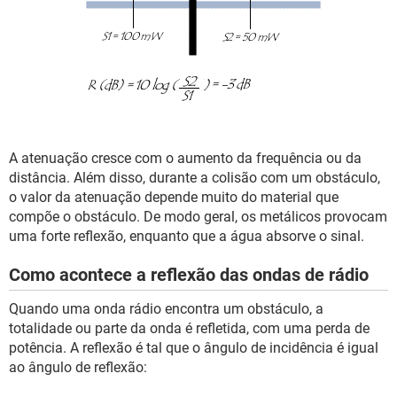
A atenuação cresce com o aumento da frequência ou da
distância. Além disso, durante a colisão com um obstáculo,
o valor da atenuação depende muito do material que
compõe o obstáculo. De modo geral, os metálicos provocam
uma forte reflexão, enquanto que a água absorve o sinal.
Como acontece a reflexão das ondas de rádio
Quando uma onda rádio encontra um obstáculo, a
totalidade ou parte da onda é refletida, com uma perda de
potência. A reflexão é tal que o ângulo de incidência é igual
ao ângulo de reflexão: