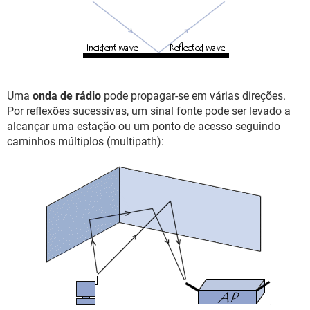
Uma
onda de rádio
pode propagar-se em várias direções.
Por reflexões sucessivas, um sinal fonte pode ser levado a
alcançar uma estação ou um ponto de acesso seguindo
caminhos múltiplos (multipath):