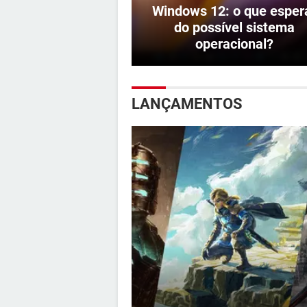
Windows 12: o que esper
do possível sistema
operacional?
LANÇAMENTOS