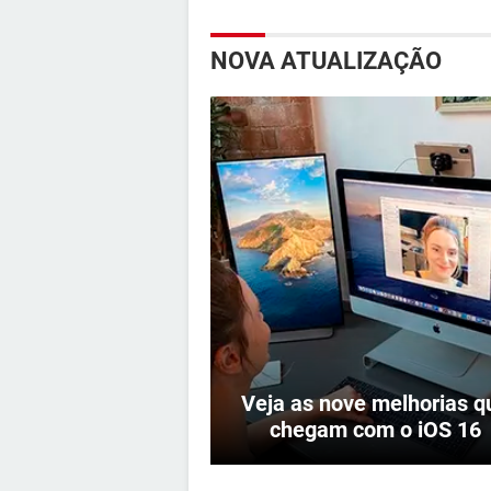
NOVA ATUALIZAÇÃO
Veja as nove melhorias q
chegam com o iOS 16