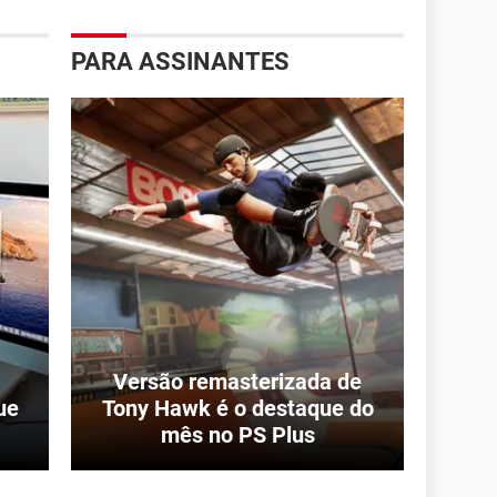
PARA ASSINANTES
Versão remasterizada de
ue
Tony Hawk é o destaque do
mês no PS Plus