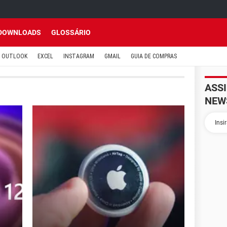
DOWNLOADS
GLOSSÁRIO
OUTLOOK
EXCEL
INSTAGRAM
GMAIL
GUIA DE COMPRAS
ASS
NEW