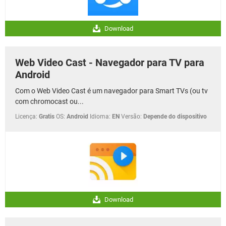
Download
Web Video Cast - Navegador para TV para
Android
Com o Web Video Cast é um navegador para Smart TVs (ou tv
com chromocast ou...
Licença:
Gratis
OS:
Android
Idioma:
EN
Versão:
Depende do dispositivo
Download