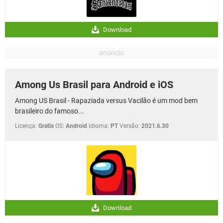
Download
Among Us Brasil para Android e iOS
Among US Brasil - Rapaziada versus Vacilão é um mod bem
brasileiro do famoso...
Licença:
Gratis
OS:
Android
Idioma:
PT
Versão:
2021.6.30
Download