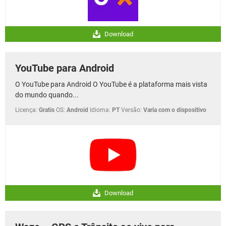
Download
YouTube para Android
O YouTube para Android O YouTube é a plataforma mais vista
do mundo quando...
Licença:
Gratis
OS:
Android
Idioma:
PT
Versão:
Varia com o dispositivo
Download