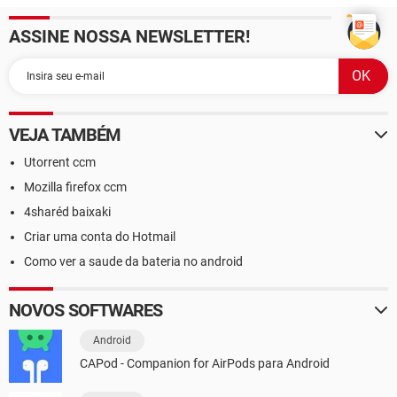
ASSINE NOSSA NEWSLETTER!
VEJA TAMBÉM
Utorrent ccm
Mozilla firefox ccm
4sharéd baixaki
Criar uma conta do Hotmail
Como ver a saude da bateria no android
NOVOS SOFTWARES
Android
CAPod - Companion for AirPods para Android