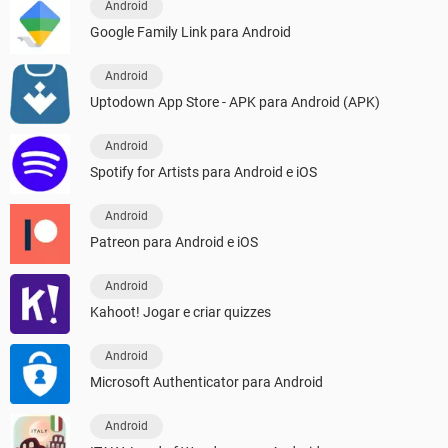
Android
Google Family Link para Android
Android
Uptodown App Store - APK para Android (APK)
Android
Spotify for Artists para Android e iOS
Android
Patreon para Android e iOS
Android
Kahoot! Jogar e criar quizzes
Android
Microsoft Authenticator para Android
Android