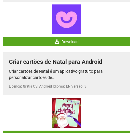
Download
Criar cartões de Natal para Android
Criar cartões de Natal é um aplicativo gratuito para
personalizar cartões de...
Licença:
Gratis
OS:
Android
Idioma:
EN
Versão:
5