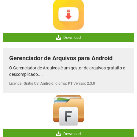
Download
Gerenciador de Arquivos para Android
O Gerenciador de Arquivos é um gestor de arquivos gratuito e
descomplicado....
Licença:
Gratis
OS:
Android
Idioma:
PT
Versão:
2.3.0
Download