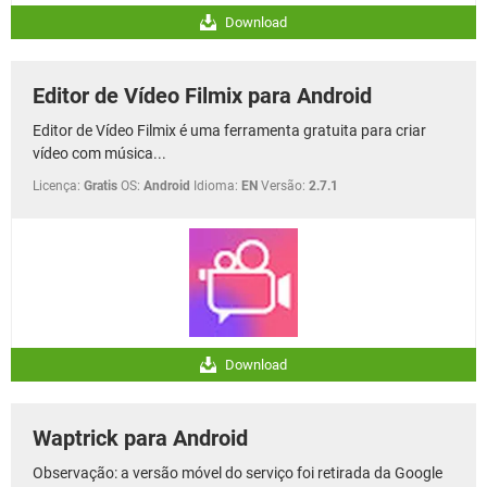
Download
Editor de Vídeo Filmix para Android
Editor de Vídeo Filmix é uma ferramenta gratuita para criar
vídeo com música...
Licença:
Gratis
OS:
Android
Idioma:
EN
Versão:
2.7.1
Download
Waptrick para Android
Observação: a versão móvel do serviço foi retirada da Google