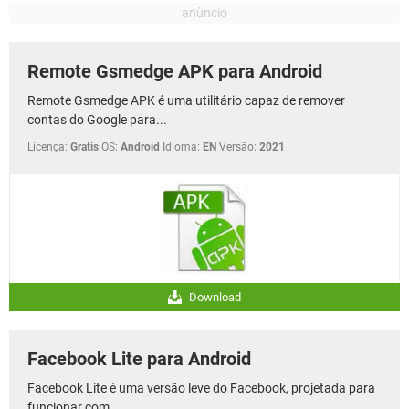
Remote Gsmedge APK para Android
Remote Gsmedge APK é uma utilitário capaz de remover
contas do Google para...
Licença:
Gratis
OS:
Android
Idioma:
EN
Versão:
2021
Download
Facebook Lite para Android
Facebook Lite é uma versão leve do Facebook, projetada para
funcionar com...