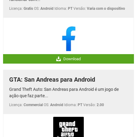
Licença:
Gratis
OS:
Android
Idioma:
PT
Versão:
Varia com o dispositivo
Download
GTA: San Andreas para Android
Grand Theft Auto: San Andreas para Android é um jogo de
ação que faz parte...
Licença:
Commercial
OS:
Android
Idioma:
PT
Versão:
2.00