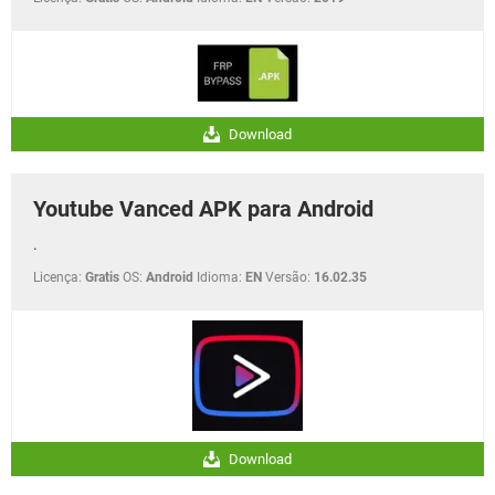
Download
Youtube Vanced APK para Android
.
Licença:
Gratis
OS:
Android
Idioma:
EN
Versão:
16.02.35
Download