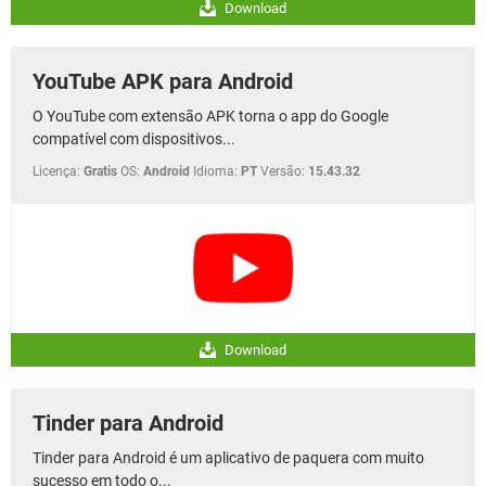
Download
YouTube APK para Android
O YouTube com extensão APK torna o app do Google
compatível com dispositivos...
Licença:
Gratis
OS:
Android
Idioma:
PT
Versão:
15.43.32
Download
Tinder para Android
Tinder para Android é um aplicativo de paquera com muito
sucesso em todo o...