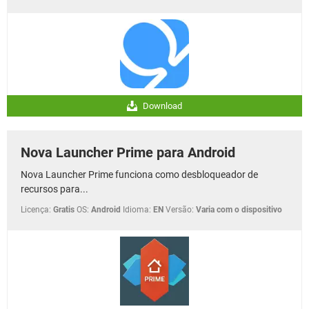
Download
Nova Launcher Prime para Android
Nova Launcher Prime funciona como desbloqueador de
recursos para...
Licença:
Gratis
OS:
Android
Idioma:
EN
Versão:
Varia com o dispositivo