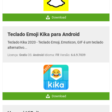
Download
Teclado Emoji Kika para Android
Teclado Kika 2020 - Teclado Emoji, Emoticon, GIF é um teclado
alternativo...
Licença:
Gratis
OS:
Android
Idioma:
FR
Versão:
6.6.9.7039
Download