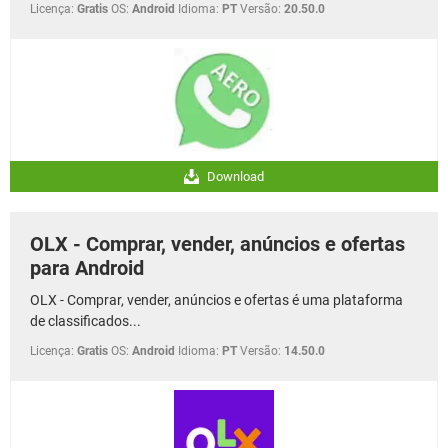
Licença:
Gratis
OS:
Android
Idioma:
PT
Versão:
20.50.0
Download
OLX - Comprar, vender, anúncios e ofertas
para Android
OLX - Comprar, vender, anúncios e ofertas é uma plataforma
de classificados...
Licença:
Gratis
OS:
Android
Idioma:
PT
Versão:
14.50.0