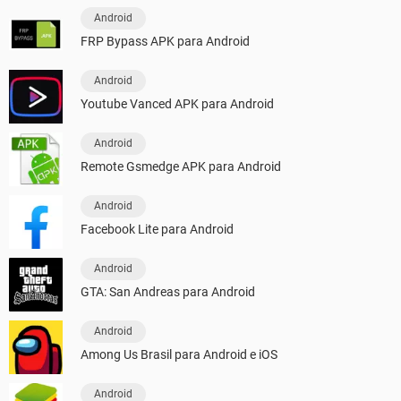
Android
FRP Bypass APK para Android
Android
Youtube Vanced APK para Android
Android
Remote Gsmedge APK para Android
Android
Facebook Lite para Android
Android
GTA: San Andreas para Android
Android
Among Us Brasil para Android e iOS
Android