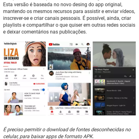
GUIA DE COMPRAS
Esta versão é baseada no novo desing do app original,
mantendo os mesmos recursos para assistir e enviar vídeos,
inscrever-se e criar canais pessoais. É possível, ainda, criar
playlists e compartilhar o que quiser em outras redes sociais
e deixar comentários nas publicações.
É preciso permitir o download de fontes desconhecidas no
celular, para baixar apps de formato APK
.