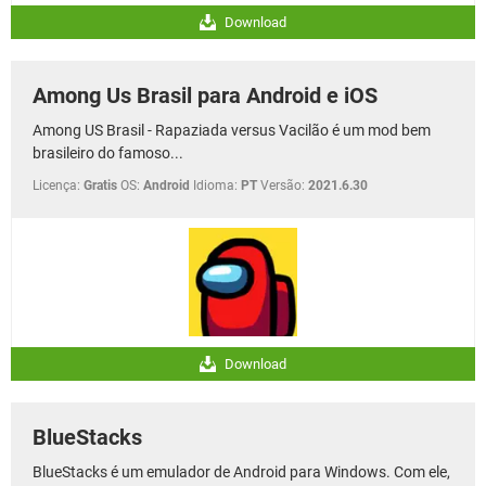
Download
Among Us Brasil para Android e iOS
Among US Brasil - Rapaziada versus Vacilão é um mod bem
brasileiro do famoso...
Licença:
Gratis
OS:
Android
Idioma:
PT
Versão:
2021.6.30
Download
BlueStacks
BlueStacks é um emulador de Android para Windows. Com ele,