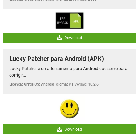
Download
Lucky Patcher para Android (APK)
Lucky Patcher é uma ferramenta para Android que serve para
corrigir...
Licença:
Gratis
OS:
Android
Idioma:
PT
Versão:
10.2.6
Download