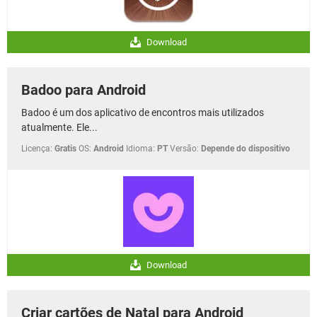
Download
Badoo para Android
Badoo é um dos aplicativo de encontros mais utilizados
atualmente. Ele...
Licença:
Gratis
OS:
Android
Idioma:
PT
Versão:
Depende do dispositivo
Download
Criar cartões de Natal para Android