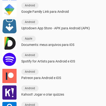
Android
Google Family Link para Android
Android
Uptodown App Store - APK para Android (APK)
Apple
Documents: meus arquivos para iOS
Android
Spotify for Artists para Android e iOS
Android
Patreon para Android e iOS
Android
Kahoot! Jogar e criar quizzes
Android