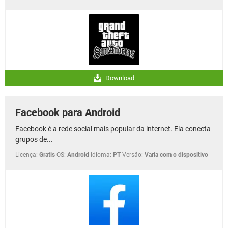
Download
Facebook para Android
Facebook é a rede social mais popular da internet. Ela conecta
grupos de...
Licença:
Gratis
OS:
Android
Idioma:
PT
Versão:
Varia com o dispositivo