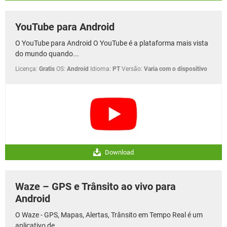
YouTube para Android
O YouTube para Android O YouTube é a plataforma mais vista
do mundo quando...
Licença:
Gratis
OS:
Android
Idioma:
PT
Versão:
Varia com o dispositivo
Download
Waze – GPS e Trânsito ao vivo para
Android
O Waze - GPS, Mapas, Alertas, Trânsito em Tempo Real é um
aplicativo de...