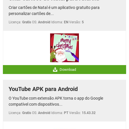
Criar cartões de Natal é um aplicativo gratuito para
personalizar cartões de...
Licença:
Gratis
OS:
Android
Idioma:
EN
Versão:
5
Download
YouTube APK para Android
O YouTube com extensão APK torna o app do Google
compatível com dispositivos...
Licença:
Gratis
OS:
Android
Idioma:
PT
Versão:
15.43.32