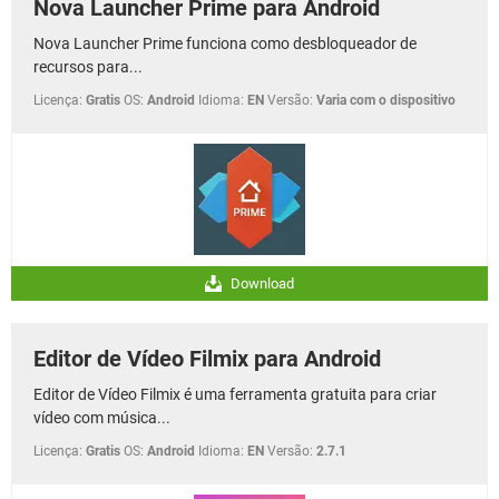
Nova Launcher Prime para Android
Nova Launcher Prime funciona como desbloqueador de
recursos para...
Licença:
Gratis
OS:
Android
Idioma:
EN
Versão:
Varia com o dispositivo
Download
Editor de Vídeo Filmix para Android
Editor de Vídeo Filmix é uma ferramenta gratuita para criar
vídeo com música...
Licença:
Gratis
OS:
Android
Idioma:
EN
Versão:
2.7.1