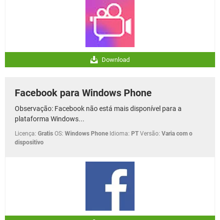
Download
Facebook para Windows Phone
Observação: Facebook não está mais disponível para a
plataforma Windows...
Licença:
Gratis
OS:
Windows Phone
Idioma:
PT
Versão:
Varia com o
dispositivo