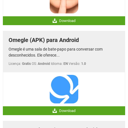
Download
Omegle (APK) para Android
Omegle é uma sala de bate-papo para conversar com
desconhecidos. Ele oferece...
Licença:
Gratis
OS:
Android
Idioma:
EN
Versão:
1.0
Download