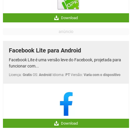
Download
Facebook Lite para Android
Facebook Lite é uma versão leve do Facebook, projetada para
funcionar com...
Licença:
Gratis
OS:
Android
Idioma:
PT
Versão:
Varia com o dispositivo
Download