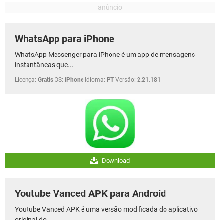
WhatsApp para iPhone
WhatsApp Messenger para iPhone é um app de mensagens
instantâneas que...
Licença:
Gratis
OS:
iPhone
Idioma:
PT
Versão:
2.21.181
Download
Youtube Vanced APK para Android
Youtube Vanced APK é uma versão modificada do aplicativo
original do...