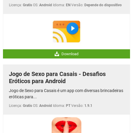
Licença:
Gratis
OS:
Android
Idioma:
EN
Versão:
Depende do dispositivo
Download
Jogo de Sexo para Casais - Desafios
Eróticos para Android
Jogo de Sexo para Casais é um app com diversas brincadeiras
eróticas para...
Licença:
Gratis
OS:
Android
Idioma:
PT
Versão:
1.9.1