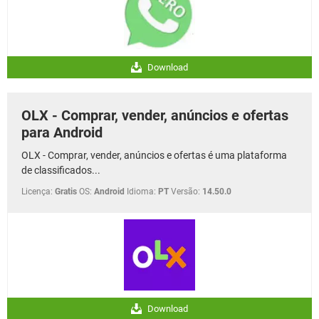
Download
OLX - Comprar, vender, anúncios e ofertas
para Android
OLX - Comprar, vender, anúncios e ofertas é uma plataforma
de classificados...
Licença:
Gratis
OS:
Android
Idioma:
PT
Versão:
14.50.0
Download