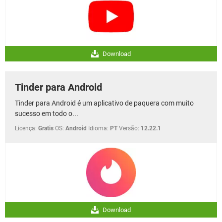
Download
Tinder para Android
Tinder para Android é um aplicativo de paquera com muito
sucesso em todo o...
Licença:
Gratis
OS:
Android
Idioma:
PT
Versão:
12.22.1
Download