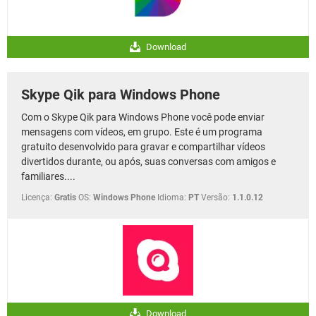
Download
Skype Qik para Windows Phone
Com o Skype Qik para Windows Phone você pode enviar
mensagens com vídeos, em grupo. Este é um programa
gratuito desenvolvido para gravar e compartilhar vídeos
divertidos durante, ou após, suas conversas com amigos e
familiares....
Licença:
Gratis
OS:
Windows Phone
Idioma:
PT
Versão:
1.1.0.12
Download