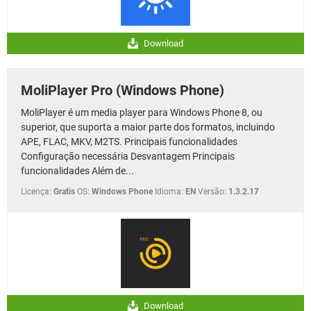
Download
MoliPlayer Pro (Windows Phone)
MoliPlayer é um media player para Windows Phone 8, ou
superior, que suporta a maior parte dos formatos, incluindo
APE, FLAC, MKV, M2TS. Principais funcionalidades
Configuração necessária Desvantagem Principais
funcionalidades Além de...
Licença:
Gratis
OS:
Windows Phone
Idioma:
EN
Versão:
1.3.2.17
Download