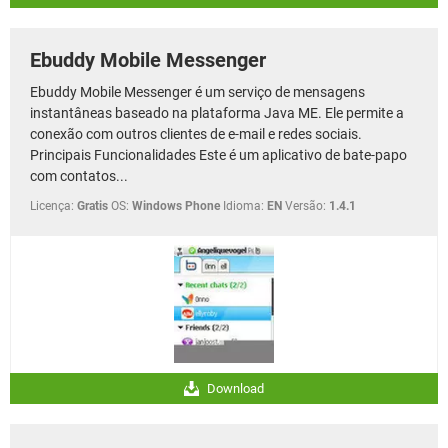
Ebuddy Mobile Messenger
Ebuddy Mobile Messenger é um serviço de mensagens
instantâneas baseado na plataforma Java ME. Ele permite a
conexão com outros clientes de e-mail e redes sociais.
Principais Funcionalidades Este é um aplicativo de bate-papo
com contatos...
Licença:
Gratis
OS:
Windows Phone
Idioma:
EN
Versão:
1.4.1
Download