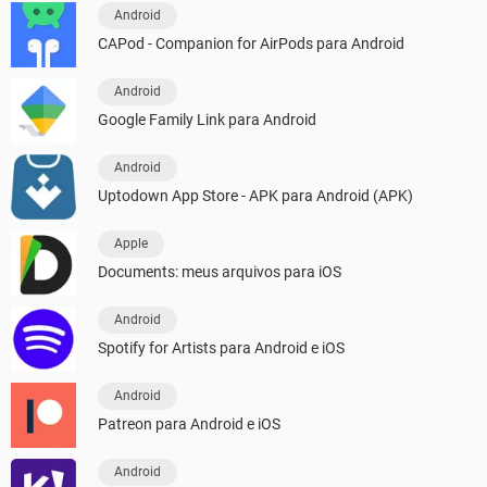
Android
CAPod - Companion for AirPods para Android
Android
Google Family Link para Android
Android
Uptodown App Store - APK para Android (APK)
Apple
Documents: meus arquivos para iOS
Android
Spotify for Artists para Android e iOS
Android
Patreon para Android e iOS
Android