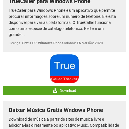
TrueCaller para Windows Phone
TrueCaller para Windows Phone é um aplicativo que permite
procurar informações sobre um número de telefone. Ele está
disponível para várias plataformas. O TrueCaller funciona
como uma espécie de catálogo telefônico. Ele tem um
grande...
Licença:
Gratis
OS:
Windows Phone
Idioma:
EN
Versão:
2020
Download
Baixar Música Gratis Wndows Phone
Download de música a partir de sites de música livre e
adicioná-las diretamente oo aplicativo Music. Compatibilidade