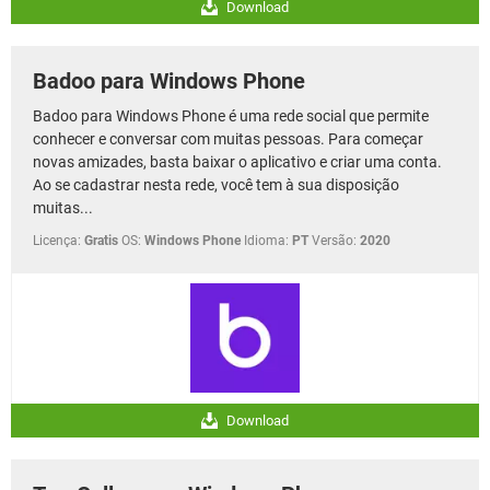
Download
Badoo para Windows Phone
Badoo para Windows Phone é uma rede social que permite
conhecer e conversar com muitas pessoas. Para começar
novas amizades, basta baixar o aplicativo e criar uma conta.
Ao se cadastrar nesta rede, você tem à sua disposição
muitas...
Licença:
Gratis
OS:
Windows Phone
Idioma:
PT
Versão:
2020
Download