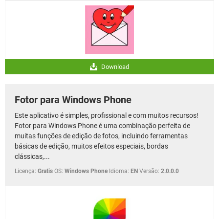
Download
Fotor para Windows Phone
Este aplicativo é simples, profissional e com muitos recursos!
Fotor para Windows Phone é uma combinação perfeita de
muitas funções de edição de fotos, incluindo ferramentas
básicas de edição, muitos efeitos especiais, bordas
clássicas,...
Licença:
Gratis
OS:
Windows Phone
Idioma:
EN
Versão:
2.0.0.0