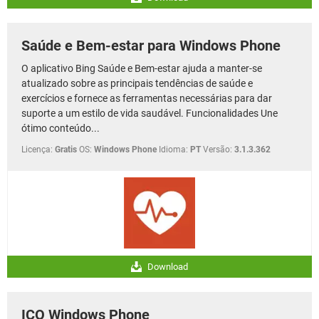
Saúde e Bem-estar para Windows Phone
O aplicativo Bing Saúde e Bem-estar ajuda a manter-se
atualizado sobre as principais tendências de saúde e
exercícios e fornece as ferramentas necessárias para dar
suporte a um estilo de vida saudável. Funcionalidades Une
ótimo conteúdo...
Licença:
Gratis
OS:
Windows Phone
Idioma:
PT
Versão:
3.1.3.362
Download
ICQ Windows Phone