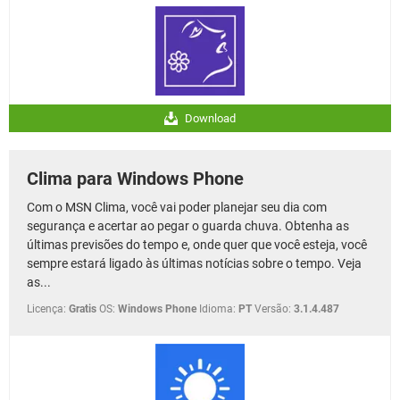
Download
Clima para Windows Phone
Com o MSN Clima, você vai poder planejar seu dia com
segurança e acertar ao pegar o guarda chuva. Obtenha as
últimas previsões do tempo e, onde quer que você esteja, você
sempre estará ligado às últimas notícias sobre o tempo. Veja
as...
Licença:
Gratis
OS:
Windows Phone
Idioma:
PT
Versão:
3.1.4.487