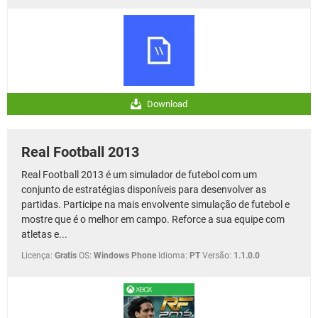
Download
Real Football 2013
Real Football 2013 é um simulador de futebol com um
conjunto de estratégias disponíveis para desenvolver as
partidas. Participe na mais envolvente simulação de futebol e
mostre que é o melhor em campo. Reforce a sua equipe com
atletas e...
Licença:
Gratis
OS:
Windows Phone
Idioma:
PT
Versão:
1.1.0.0