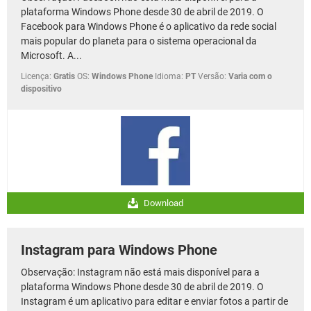
plataforma Windows Phone desde 30 de abril de 2019. O
Facebook para Windows Phone é o aplicativo da rede social
mais popular do planeta para o sistema operacional da
Microsoft. A...
Licença:
Gratis
OS:
Windows Phone
Idioma:
PT
Versão:
Varia com o
dispositivo
Download
Instagram para Windows Phone
Observação: Instagram não está mais disponível para a
plataforma Windows Phone desde 30 de abril de 2019. O
Instagram é um aplicativo para editar e enviar fotos a partir de