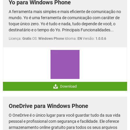
Yo para Windows Phone
A ferramenta mais simples e mais eficiente de comunicação no
mundo. Yo é uma ferramenta de comunicação com caráter de
toque único zero. Yo é tudo e nada, tudo depende de você, o
destinatário e o tempo do Yo. Principais Funcionalidades...
Licença:
Gratis
OS:
Windows Phone
Idioma:
EN
Versão:
1.0.0.6
Download
OneDrive para Windows Phone
O OneDrive é o único lugar para você guardar tudo da sua vida
pessoal e profissional com segurança e facilidade. Ele oferece
armazenamento online gratuito para todos os seus arquivos