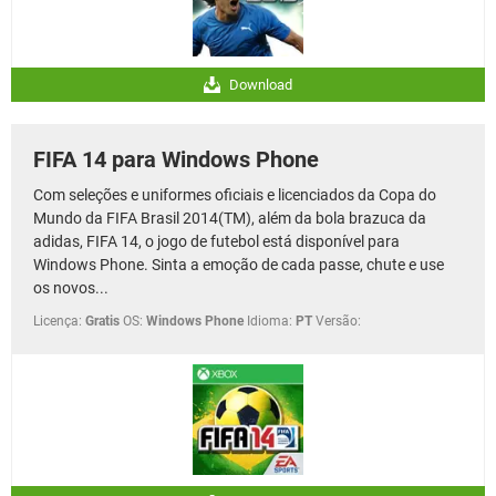
Download
FIFA 14 para Windows Phone
Com seleções e uniformes oficiais e licenciados da Copa do
Mundo da FIFA Brasil 2014(TM), além da bola brazuca da
adidas, FIFA 14, o jogo de futebol está disponível para
Windows Phone. Sinta a emoção de cada passe, chute e use
os novos...
Licença:
Gratis
OS:
Windows Phone
Idioma:
PT
Versão: