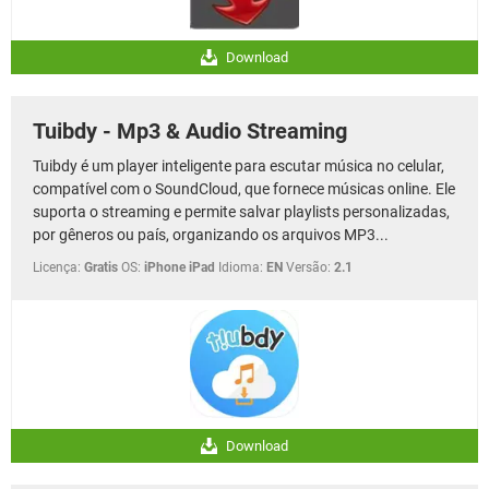
Download
Tuibdy - Mp3 & Audio Streaming
Tuibdy é um player inteligente para escutar música no celular,
compatível com o SoundCloud, que fornece músicas online. Ele
suporta o streaming e permite salvar playlists personalizadas,
por gêneros ou país, organizando os arquivos MP3...
Licença:
Gratis
OS:
iPhone iPad
Idioma:
EN
Versão:
2.1
Download