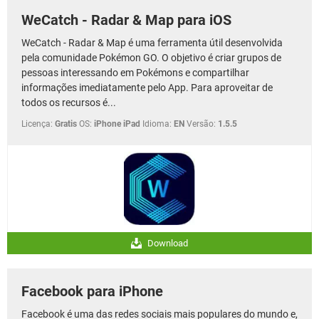
WeCatch - Radar & Map para iOS
WeCatch - Radar & Map é uma ferramenta útil desenvolvida
pela comunidade Pokémon GO. O objetivo é criar grupos de
pessoas interessando em Pokémons e compartilhar
informações imediatamente pelo App. Para aproveitar de
todos os recursos é...
Licença:
Gratis
OS:
iPhone iPad
Idioma:
EN
Versão:
1.5.5
Download
Facebook para iPhone
Facebook é uma das redes sociais mais populares do mundo e,