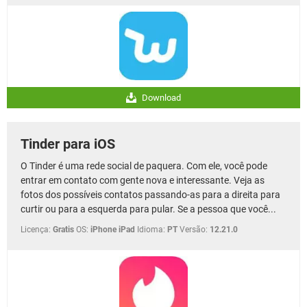
Download
Tinder para iOS
O Tinder é uma rede social de paquera. Com ele, você pode
entrar em contato com gente nova e interessante. Veja as
fotos dos possíveis contatos passando-as para a direita para
curtir ou para a esquerda para pular. Se a pessoa que você...
Licença:
Gratis
OS:
iPhone iPad
Idioma:
PT
Versão:
12.21.0