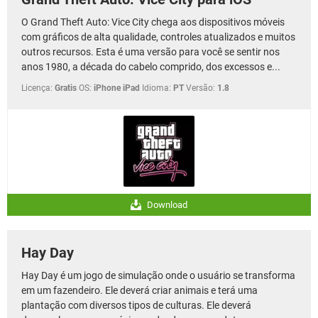
O Grand Theft Auto: Vice City chega aos dispositivos móveis
com gráficos de alta qualidade, controles atualizados e muitos
outros recursos. Esta é uma versão para você se sentir nos
anos 1980, a década do cabelo comprido, dos excessos e...
Licença:
Gratis
OS:
iPhone iPad
Idioma:
PT
Versão:
1.8
Download
Hay Day
Hay Day é um jogo de simulação onde o usuário se transforma
em um fazendeiro. Ele deverá criar animais e terá uma
plantação com diversos tipos de culturas. Ele deverá