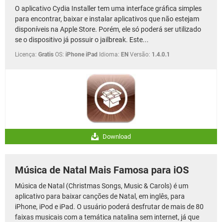
O aplicativo Cydia Installer tem uma interface gráfica simples
para encontrar, baixar e instalar aplicativos que não estejam
disponíveis na Apple Store. Porém, ele só poderá ser utilizado
se o dispositivo já possuir o jailbreak. Este...
Licença:
Gratis
OS:
iPhone iPad
Idioma:
EN
Versão:
1.4.0.1
Download
Música de Natal Mais Famosa para iOS
Música de Natal (Christmas Songs, Music & Carols) é um
aplicativo para baixar canções de Natal, em inglês, para
iPhone, iPod e iPad. O usuário poderá desfrutar de mais de 80
faixas musicais com a temática natalina sem internet, já que