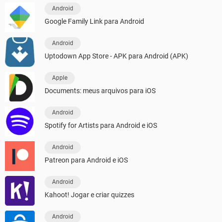
Android
Google Family Link para Android
Android
Uptodown App Store - APK para Android (APK)
Apple
Documents: meus arquivos para iOS
Android
Spotify for Artists para Android e iOS
Android
Patreon para Android e iOS
Android
Kahoot! Jogar e criar quizzes
Android