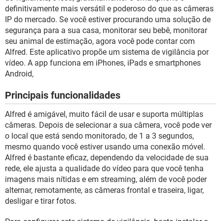
GUIA DE COMPRAS
definitivamente mais versátil e poderoso do que as câmeras
IP do mercado. Se você estiver procurando uma solução de
segurança para a sua casa, monitorar seu bebê, monitorar
seu animal de estimação, agora você pode contar com
Alfred. Este aplicativo propõe um sistema de vigilância por
vídeo. A app funciona em iPhones, iPads e smartphones
Android,
Principais funcionalidades
Alfred é amigável, muito fácil de usar e suporta múltiplas
câmeras. Depois de selecionar a sua câmera, você pode ver
o local que está sendo monitorado, de 1 a 3 segundos,
mesmo quando você estiver usando uma conexão móvel.
Alfred é bastante eficaz, dependendo da velocidade de sua
rede, ele ajusta a qualidade do vídeo para que você tenha
imagens mais nítidas e em streaming, além de você poder
alternar, remotamente, as câmeras frontal e traseira, ligar,
desligar e tirar fotos.