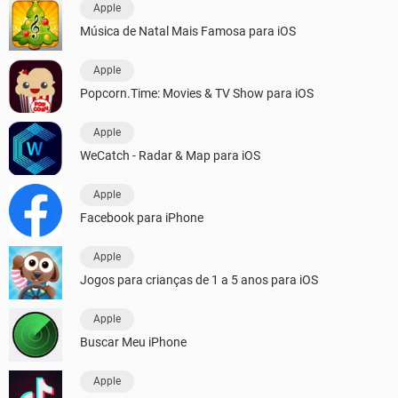
Apple
Música de Natal Mais Famosa para iOS
Apple
Popcorn.Time: Movies & TV Show para iOS
Apple
WeCatch - Radar & Map para iOS
Apple
Facebook para iPhone
Apple
Jogos para crianças de 1 a 5 anos para iOS
Apple
Buscar Meu iPhone
Apple