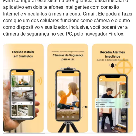
Para configurar este sistema de vigilância, basta instalar o
aplicativo em dois telefones inteligentes com conexão
Internet e vinculá-los à mesma conta Gmail. Ele poderá fazer
com que um dos celulares funcione como câmera e o outro
como dispositivo visualizador. Inclusive, você poderá ver a
câmera de segurança no seu PC, pelo navegador Firefox.