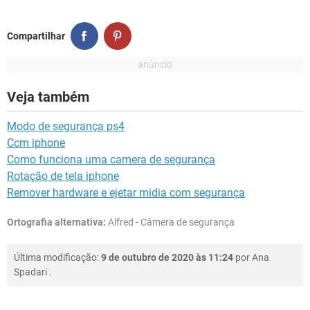
Compartilhar
Veja também
Modo de segurança ps4
Ccm iphone
Como funciona uma camera de segurança
Rotação de tela iphone
Remover hardware e ejetar midia com segurança
Ortografia alternativa:
Alfred - Câmera de segurança
Última modificação:
9 de outubro de 2020 às 11:24
por
Ana
Spadari
.