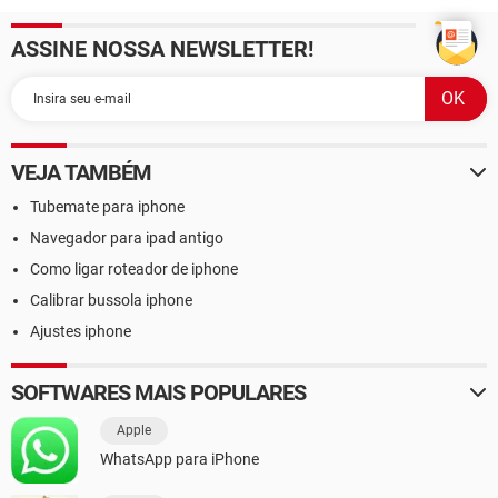
ASSINE NOSSA NEWSLETTER!
VEJA TAMBÉM
Tubemate para iphone
Navegador para ipad antigo
Como ligar roteador de iphone
Calibrar bussola iphone
Ajustes iphone
SOFTWARES MAIS POPULARES
Apple
WhatsApp para iPhone