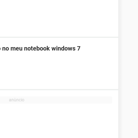
o no meu notebook windows 7