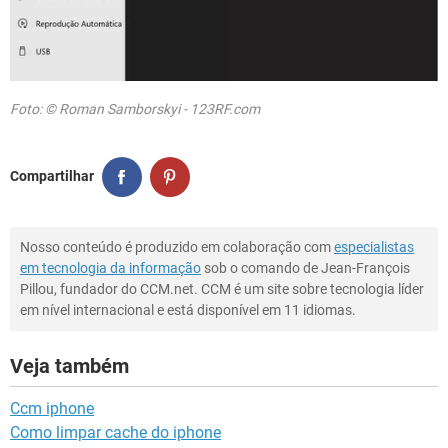
Foto: © Roman Samborskyi - 123RF.com
Compartilhar
Nosso conteúdo é produzido em colaboração com
especialistas
em tecnologia da informação
sob o comando de Jean-François
Pillou, fundador do CCM.net. CCM é um site sobre tecnologia líder
em nível internacional e está disponível em 11 idiomas.
Veja também
Ccm iphone
Como limpar cache do iphone