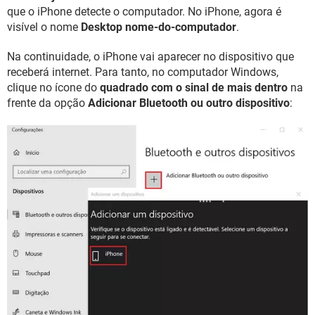
que o iPhone detecte o computador. No iPhone, agora é
visível o nome
Desktop nome-do-computador
.
Na continuidade, o iPhone vai aparecer no dispositivo que
receberá internet. Para tanto, no computador Windows,
clique no ícone do
quadrado com o sinal de mais dentro
na
frente da opção
Adicionar Bluetooth ou outro dispositivo
: