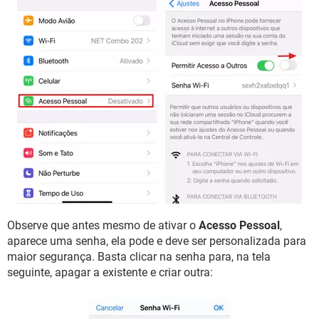
Observe que antes mesmo de ativar o
Acesso Pessoal
,
aparece uma senha, ela pode e deve ser personalizada para
maior segurança. Basta clicar na senha para, na tela
seguinte, apagar a existente e criar outra: