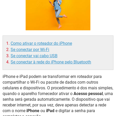
GUIA DE COMPRAS
Como ativar o roteador do iPhone
Se conectar por Wi-Fi
Se conectar vai cabo USB
Se conectar à rede do iPhone pelo Bluetooth
iPhone e iPad podem se transformar em roteador para
compartilhar o Wi-Fi ou pacote de dados com outros
celulares e dispositivos. O procedimento é dos mais simples,
quando o aparelho fornecedor ativar o
Acesso pessoal
, uma
senha será gerada automaticamente. O dispositivo que vai
receber internet, por sua vez, deve apenas detectar a rede
com o nome
iPhone
ou
iPad
e digitar a senha para