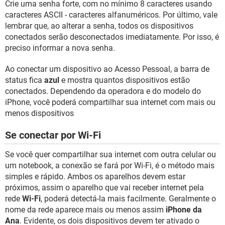
Crie uma senha forte, com no mínimo 8 caracteres usando
caracteres ASCII - caracteres alfanuméricos. Por último, vale
lembrar que, ao alterar a senha, todos os dispositivos
conectados serão desconectados imediatamente. Por isso, é
preciso informar a nova senha.
Ao conectar um dispositivo ao Acesso Pessoal, a barra de
status fica
azul
e mostra quantos dispositivos estão
conectados. Dependendo da operadora e do modelo do
iPhone, você poderá compartilhar sua internet com mais ou
menos dispositivos
Se conectar por Wi-Fi
Se você quer compartilhar sua internet com outra celular ou
um notebook, a conexão se fará por Wi-Fi, é o método mais
simples e rápido. Ambos os aparelhos devem estar
próximos, assim o aparelho que vai receber internet pela
rede
Wi-Fi
, poderá detectá-la mais facilmente. Geralmente o
nome da rede aparece mais ou menos assim
iPhone da
Ana
. Evidente, os dois dispositivos devem ter ativado o