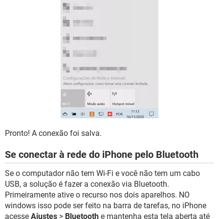
Pronto! A conexão foi salva.
Se conectar à rede do iPhone pelo Bluetooth
Se o computador não tem Wi-Fi e você não tem um cabo
USB, a solução é fazer a conexão via Bluetooth.
Primeiramente ative o recurso nos dois aparelhos. NO
windows isso pode ser feito na barra de tarefas, no iPhone
acesse
Ajustes
>
Bluetooth
e mantenha esta tela aberta até