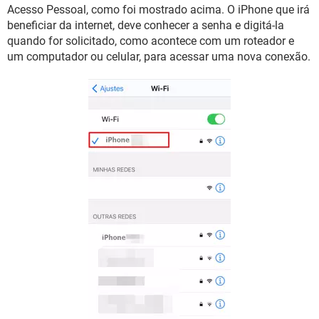
Acesso Pessoal, como foi mostrado acima. O iPhone que irá
beneficiar da internet, deve conhecer a senha e digitá-la
quando for solicitado, como acontece com um roteador e
um computador ou celular, para acessar uma nova conexão.