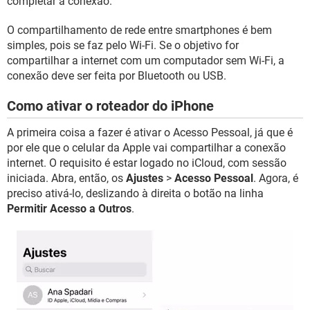
completar a conexão.
O compartilhamento de rede entre smartphones é bem
simples, pois se faz pelo Wi-Fi. Se o objetivo for
compartilhar a internet com um computador sem Wi-Fi, a
conexão deve ser feita por Bluetooth ou USB.
Como ativar o roteador do iPhone
A primeira coisa a fazer é ativar o Acesso Pessoal, já que é
por ele que o celular da Apple vai compartilhar a conexão
internet. O requisito é estar logado no iCloud, com sessão
iniciada. Abra, então, os
Ajustes
>
Acesso Pessoal
. Agora, é
preciso ativá-lo, deslizando à direita o botão na linha
Permitir Acesso a Outros
.