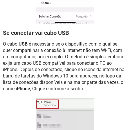
Se conectar vai cabo USB
O cabo
USB
é necessário se o dispositivo com o qual se
quer compartilhar a conexão à internet não tem Wi-Fi, com
um computador, por exemplo. O método é simples, embora
exija um cabo USB compatível para conectar o PC ao
iPhone. Depois de conectado, clique no ícone da internet na
barra de tarefas do Windows 10 para aparecer, no topo da
lista de conexões disponíveis e na maior parte das vezes, o
nome
iPhone
, Clique e informe a senha: