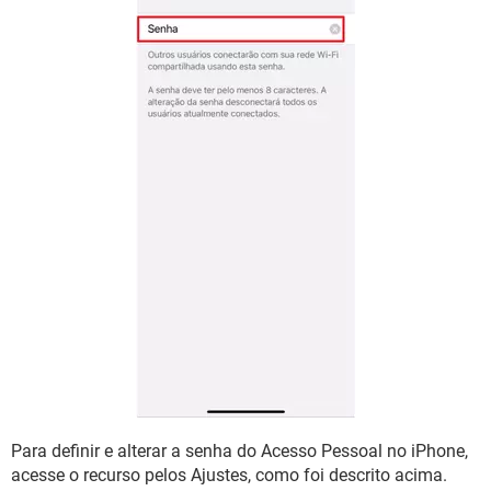
Para definir e alterar a senha do Acesso Pessoal no iPhone,
acesse o recurso pelos Ajustes, como foi descrito acima.