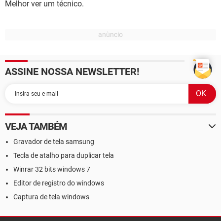
Melhor ver um técnico.
ASSINE NOSSA NEWSLETTER!
VEJA TAMBÉM
Gravador de tela samsung
Tecla de atalho para duplicar tela
Winrar 32 bits windows 7
Editor de registro do windows
Captura de tela windows