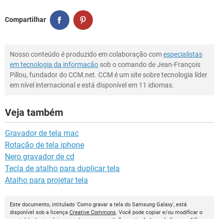
Compartilhar
Nosso conteúdo é produzido em colaboração com
especialistas
em tecnologia da informação
sob o comando de Jean-François
Pillou, fundador do CCM.net. CCM é um site sobre tecnologia líder
em nível internacional e está disponível em 11 idiomas.
Veja também
Gravador de tela mac
Rotação de tela iphone
Nero gravador de cd
Tecla de atalho para duplicar tela
Atalho para projetar tela
Este documento, intitulado 'Como gravar a tela do Samsung Galaxy', está
disponível sob a licença
Creative Commons
. Você pode copiar e/ou modificar o