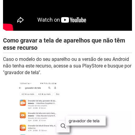
Como gravar a tela de aparelhos que não têm
esse recurso
Caso o modelo do seu aparelho ou a versão de seu Android
não tenha este recurso, acesse a sua PlayStore e busque por
"gravador de tela".