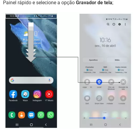
Painel rápido e selecione a opção
Gravador de tela
;