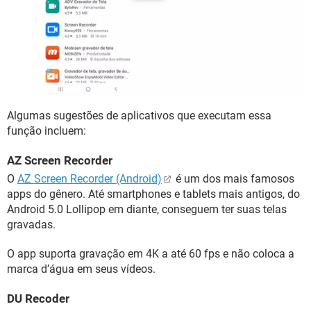
Algumas sugestões de aplicativos que executam essa
função incluem:
AZ Screen Recorder
O
AZ Screen Recorder (Android)
é um dos mais famosos
apps do gênero. Até smartphones e tablets mais antigos, do
Android 5.0 Lollipop em diante, conseguem ter suas telas
gravadas.
O app suporta gravação em 4K a até 60 fps e não coloca a
marca d’água em seus vídeos.
DU Recoder