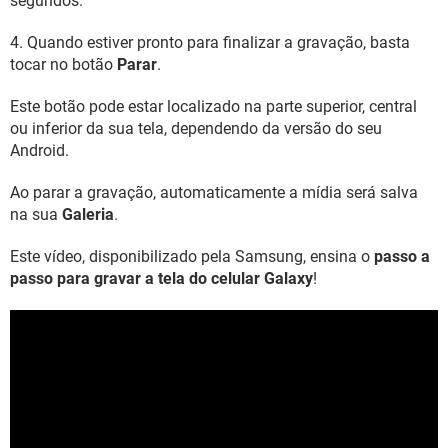
segundos.
4. Quando estiver pronto para finalizar a gravação, basta
tocar no botão
Parar
.
Este botão pode estar localizado na parte superior, central
ou inferior da sua tela, dependendo da versão do seu
Android.
Ao parar a gravação, automaticamente a mídia será salva
na sua
Galeria
.
Este vídeo, disponibilizado pela Samsung, ensina o
passo a
passo para gravar a tela do celular Galaxy
!