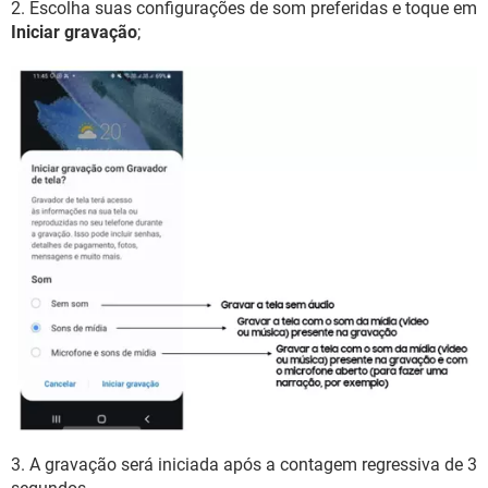
2. Escolha suas configurações de som preferidas e toque em
Iniciar gravação
;
3. A gravação será iniciada após a contagem regressiva de 3