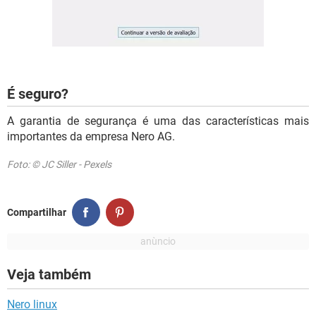
É seguro?
A garantia de segurança é uma das características mais
importantes da empresa Nero AG.
Foto: © JC Siller - Pexels
Compartilhar
Veja também
Nero linux