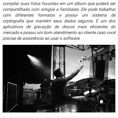
GUIA DE COMPRAS
compilar suas fotos favoritas em um álbum que poderá ser
compartilhado com amigos e familiares. Ele pode trabalhar
com diferentes formatos e possui um sistema de
criptografia que mantém seus dados seguros. É um dos
aplicativos de gravação de discos mais eficientes do
mercado e possui um bom atendimento ao cliente caso você
precise de assistência ao usar o software.