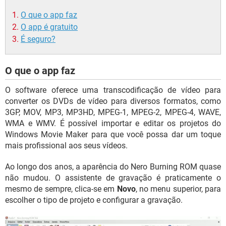
O que o app faz
O app é gratuito
É seguro?
O que o app faz
O software oferece uma transcodificação de vídeo para
converter os DVDs de vídeo para diversos formatos, como
3GP, MOV, MP3, MP3HD, MPEG-1, MPEG-2, MPEG-4, WAVE,
WMA e WMV. É possível importar e editar os projetos do
Windows Movie Maker para que você possa dar um toque
mais profissional aos seus vídeos.
Ao longo dos anos, a aparência do Nero Burning ROM quase
não mudou. O assistente de gravação é praticamente o
mesmo de sempre, clica-se em
Novo
, no menu superior, para
escolher o tipo de projeto e configurar a gravação.