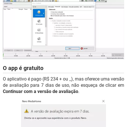
O app é gratuito
O aplicativo é pago (R$ 234 + ou _), mas oferece uma versão
de avaliação para 7 dias de uso, não esqueça de clicar em
Continuar com a versão de avaliação
.