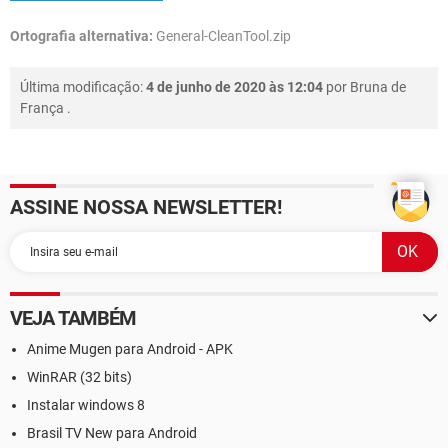
Ortografia alternativa:
General-CleanTool.zip
Última modificação:
4 de junho de 2020 às 12:04
por
Bruna de
França
.
ASSINE NOSSA NEWSLETTER!
VEJA TAMBÉM
Anime Mugen para Android - APK
WinRAR (32 bits)
Instalar windows 8
Brasil TV New para Android