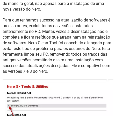
GUIA DE COMPRAS
de maneira geral, não apenas para a instalação de uma
nova versão do Nero.
Para que tenhamos sucesso na atualização de softwares é
preciso antes, excluir todas as versões instaladas
anteriormente no HD. Muitas vezes a desinstalação não é
completa e ficam resíduos que atrapalham na reinstalação
de softwares. Nero Clean Tool foi concebido e lançado para
evitar este tipo de problema para os usuários do Nero. Esta
ferramenta limpa seu PC, removendo todos os traços das
antigas versões permitindo assim uma instalação com
sucesso das atualizações desejadas. Ele é compativel com
as versões 7 e 8 do Nero.