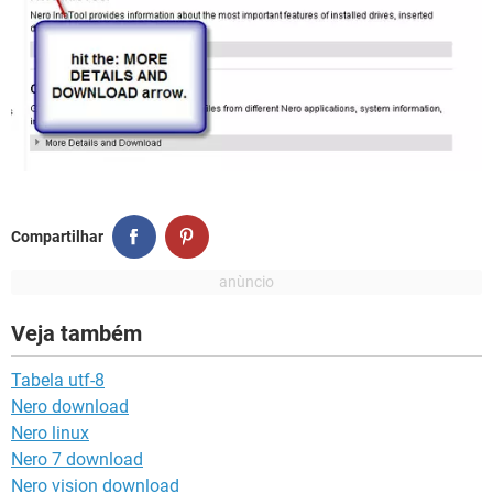
Compartilhar
Veja também
Tabela utf-8
Nero download
Nero linux
Nero 7 download
Nero vision download