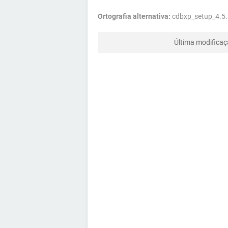
Ortografia alternativa:
cdbxp_setup_4.5.
Última modifica