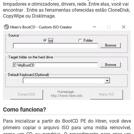
limpadores e otimizadores, drivers, rede. Entre elas, você vai
encontrar . Entre as ferramentas oferecidas estão CloneDisk,
CopyWipe ou DiskImage.
Como funciona?
Para inicializar a partir do BootCD PE do Hiren, você deve
primeiro copiar o arquivo ISO para uma mídia removível,