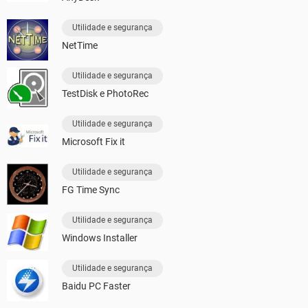
Utilidade e segurança
NetTime
Utilidade e segurança
TestDisk e PhotoRec
Utilidade e segurança
Microsoft Fix it
Utilidade e segurança
FG Time Sync
Utilidade e segurança
Windows Installer
Utilidade e segurança
Baidu PC Faster