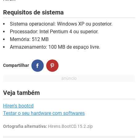
Requisitos de sistema
Sistema operacional: Windows XP ou posterior.
Processador: Intel Pentium 4 ou superior.
Memória: 512 MB
Armazenamento: 100 MB de espaço livre.
Compartilhar
Veja também
Hiren's bootcd
Testar o seu hardware com softwares
Ortografia alternativa:
Hirens.BootCD.15.2.zip