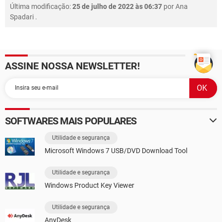
Última modificação:
25 de julho de 2022 às 06:37
por
Ana
Spadari
.
ASSINE NOSSA NEWSLETTER!
SOFTWARES MAIS POPULARES
Utilidade e segurança
Microsoft Windows 7 USB/DVD Download Tool
Utilidade e segurança
Windows Product Key Viewer
Utilidade e segurança
AnyDesk