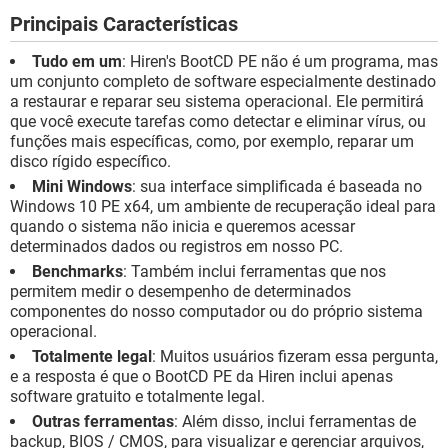
Principais Características
Tudo em um
: Hiren's BootCD PE não é um programa, mas
um conjunto completo de software especialmente destinado
a restaurar e reparar seu sistema operacional. Ele permitirá
que você execute tarefas como detectar e eliminar vírus, ou
funções mais específicas, como, por exemplo, reparar um
disco rígido específico.
Mini Windows
: sua interface simplificada é baseada no
Windows 10 PE x64, um ambiente de recuperação ideal para
quando o sistema não inicia e queremos acessar
determinados dados ou registros em nosso PC.
Benchmarks
: Também inclui ferramentas que nos
permitem medir o desempenho de determinados
componentes do nosso computador ou do próprio sistema
operacional.
Totalmente legal
: Muitos usuários fizeram essa pergunta,
e a resposta é que o BootCD PE da Hiren inclui apenas
software gratuito e totalmente legal.
Outras ferramentas
: Além disso, inclui ferramentas de
backup, BIOS / CMOS, para visualizar e gerenciar arquivos,