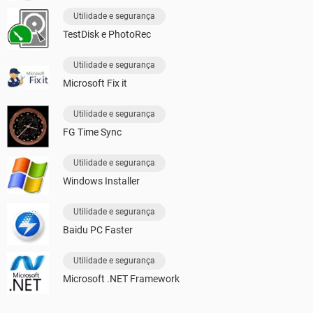
Utilidade e segurança
TestDisk e PhotoRec
Utilidade e segurança
Microsoft Fix it
Utilidade e segurança
FG Time Sync
Utilidade e segurança
Windows Installer
Utilidade e segurança
Baidu PC Faster
Utilidade e segurança
Microsoft .NET Framework