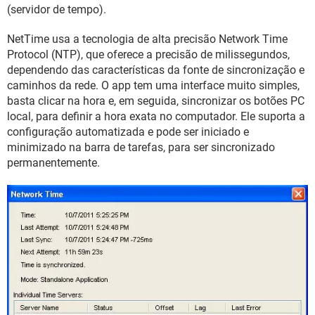
GUIA DE COMPRAS
(servidor de tempo).
NetTime usa a tecnologia de alta precisão Network Time
Protocol (NTP), que oferece a precisão de milissegundos,
dependendo das características da fonte de sincronização e
caminhos da rede. O app tem uma interface muito simples,
basta clicar na hora e, em seguida, sincronizar os botões PC
local, para definir a hora exata no computador. Ele suporta a
configuração automatizada e pode ser iniciado e
minimizado na barra de tarefas, para ser sincronizado
permanentemente.