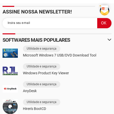
ASSINE NOSSA NEWSLETTER!
SOFTWARES MAIS POPULARES
Utilidade e segurança
Microsoft Windows 7 USB/DVD Download Tool
Utilidade e segurança
Windows Product Key Viewer
Utilidade e segurança
AnyDesk
Utilidade e segurança
Hiren's BootCD