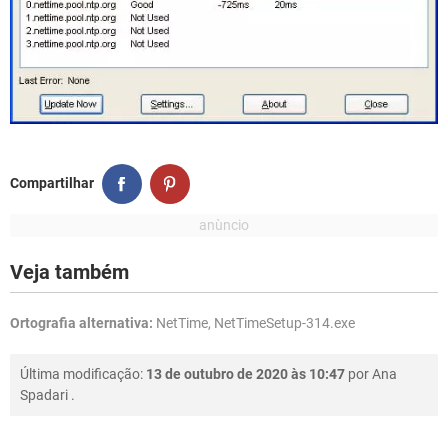
Compartilhar
Veja também
Ortografia alternativa:
NetTime, NetTimeSetup-314.exe
Última modificação:
13 de outubro de 2020 às 10:47
por
Ana
Spadari
.