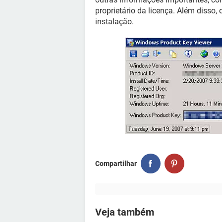
proprietário da licença. Além disso
instalação.
Compartilhar
Veja também