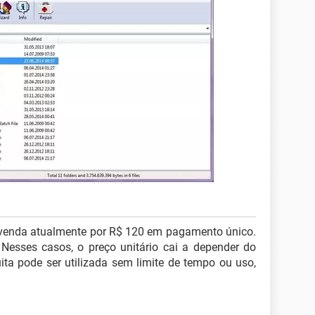
venda atualmente por R$ 120 em pagamento único.
Nesses casos, o preço unitário cai a depender do
ita pode ser utilizada sem limite de tempo ou uso,