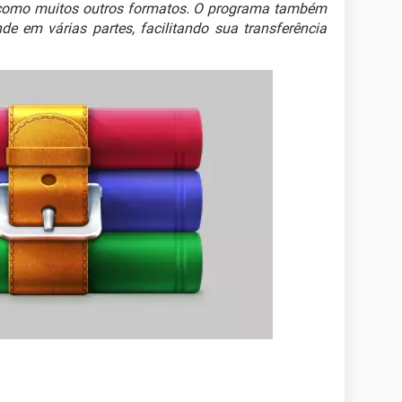
 como muitos outros formatos. O programa também
de em várias partes, facilitando sua transferência