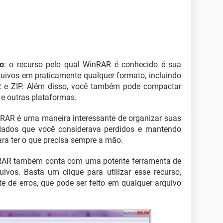
o
: o recurso pelo qual WinRAR é conhecido é sua
ivos em praticamente qualquer formato, incluindo
R e ZIP. Além disso, você também pode compactar
 e outras plataformas.
nRAR é uma maneira interessante de organizar suas
 dados que você considerava perdidos e mantendo
ra ter o que precisa sempre a mão.
RAR também conta com uma potente ferramenta de
ivos. Basta um clique para utilizar esse recurso,
e de erros, que pode ser feito em qualquer arquivo