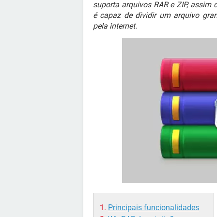
suporta arquivos RAR e ZIP, assim
é capaz de dividir um arquivo gran
pela internet.
Principais funcionalidades