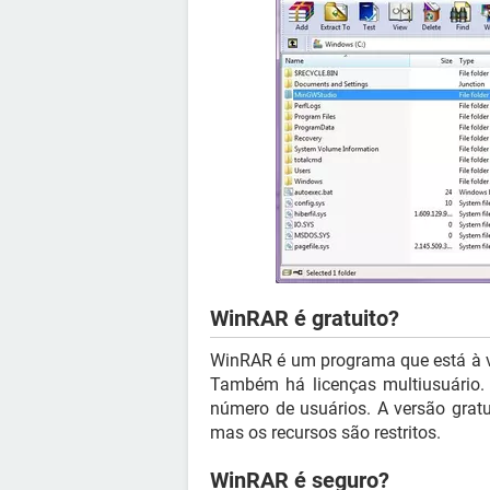
WinRAR é gratuito?
WinRAR é um programa que está à 
Também há licenças multiusuário. 
número de usuários. A versão gratu
mas os recursos são restritos.
WinRAR é seguro?