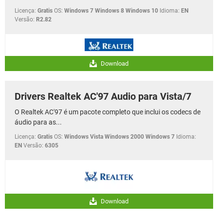
Licença:
Gratis
OS:
Windows 7 Windows 8 Windows 10
Idioma:
EN
Versão:
R2.82
Download
Drivers Realtek AC'97 Audio para Vista/7
O Realtek AC'97 é um pacote completo que inclui os codecs de
áudio para as...
Licença:
Gratis
OS:
Windows Vista Windows 2000 Windows 7
Idioma:
EN
Versão:
6305
Download