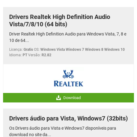
GUIA DE COMPRAS
Drivers Realtek High Definition Audio
Vista/7/8/10 (64 bits)
Driver Realtek High Definition Audio para Windows Vista, 7, 8 e
10 de 64...
Licença:
Gratis
OS:
Windows Vista Windows 7 Windows 8 Windows 10
Idioma:
PT
Versão:
R2.82
Download
Drivers áudio para Vista, Windows7 (32bits)
Os Drivers áudio para Vista e Windows7 disponíveis para
download no site da...