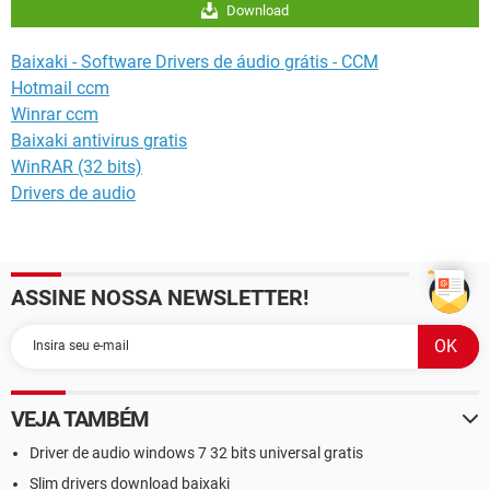
Download
Baixaki - Software Drivers de áudio grátis - CCM
Hotmail ccm
Winrar ccm
Baixaki antivirus gratis
WinRAR (32 bits)
Drivers de audio
ASSINE NOSSA NEWSLETTER!
VEJA TAMBÉM
Driver de audio windows 7 32 bits universal gratis
Slim drivers download baixaki