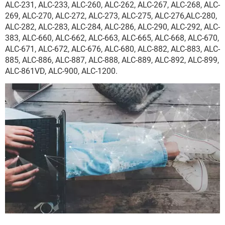
ALC-231, ALC-233, ALC-260, ALC-262, ALC-267, ALC-268, ALC-
269, ALC-270, ALC-272, ALC-273, ALC-275, ALC-276,ALC-280,
ALC-282, ALC-283, ALC-284, ALC-286, ALC-290, ALC-292, ALC-
383, ALC-660, ALC-662, ALC-663, ALC-665, ALC-668, ALC-670,
ALC-671, ALC-672, ALC-676, ALC-680, ALC-882, ALC-883, ALC-
885, ALC-886, ALC-887, ALC-888, ALC-889, ALC-892, ALC-899,
ALC-861VD, ALC-900, ALC-1200.