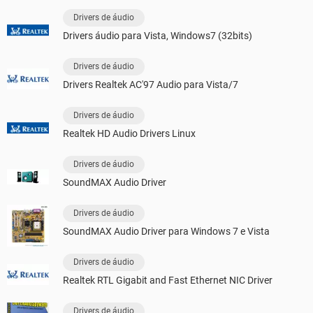
Drivers de áudio
Drivers áudio para Vista, Windows7 (32bits)
Drivers de áudio
Drivers Realtek AC'97 Audio para Vista/7
Drivers de áudio
Realtek HD Audio Drivers Linux
Drivers de áudio
SoundMAX Audio Driver
Drivers de áudio
SoundMAX Audio Driver para Windows 7 e Vista
Drivers de áudio
Realtek RTL Gigabit and Fast Ethernet NIC Driver
Drivers de áudio