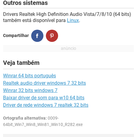
Outros sistemas
Drivers Realtek High Definition Audio Vista/7/8/10 (64 bits)
também está disponível para
Linux
.
Compartilhar
Veja também
Winrar 64 bits português
Realtek audio driver windows 7 32 bits
Winrar 32 bits windows 7
Baixar driver de som para w10 64 bits
Driver de rede windows 7 realtek 32 bits
Ortografia alternativa:
0009-
64bit_Win7_Win8_Win81_Win10_R282.exe