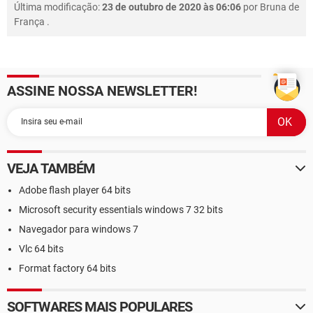
Última modificação:
23 de outubro de 2020 às 06:06
por
Bruna de
França
.
ASSINE NOSSA NEWSLETTER!
VEJA TAMBÉM
Adobe flash player 64 bits
Microsoft security essentials windows 7 32 bits
Navegador para windows 7
Vlc 64 bits
Format factory 64 bits
SOFTWARES MAIS POPULARES