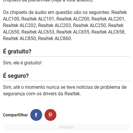
Os chipsets de áudio em questão são os seguintes: Realtek
ALC100, Realtek ALC101, Realtek ALC200, Realtek ALC201,
Realtek ALC202, Realtek ALC203, Realtek ALC250, Realtek
ALC650, Realtek ALC653, Realtek ALC655, Realtek ALC658,
Realtek ALC850, Realtek ALC860.
É gratuito?
Sim, ele é gratuito!
É seguro?
Sim, até o momento nunca se teve notícias de problema de
segurança com os drivers da Realtek.
Compartilhar