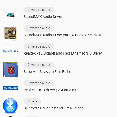
Drivers de áudio
SoundMAX Audio Driver
Drivers de áudio
SoundMAX Audio Driver para Windows 7 e Vista
Drivers de áudio
Realtek RTL Gigabit and Fast Ethernet NIC Driver
Drivers de áudio
SuperAntiSpyware Free Edition
Drivers de áudio
Realtek Linux driver ( 2.4 ou 2.6 )
Drivers
Bluetooth Driver Installer Beta 64 bits