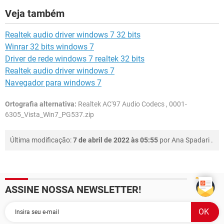
Veja também
Realtek audio driver windows 7 32 bits
Winrar 32 bits windows 7
Driver de rede windows 7 realtek 32 bits
Realtek audio driver windows 7
Navegador para windows 7
Ortografia alternativa:
Realtek AC'97 Audio Codecs , 0001-
6305_Vista_Win7_PG537.zip
Última modificação:
7 de abril de 2022 às 05:55
por
Ana Spadari
.
ASSINE NOSSA NEWSLETTER!