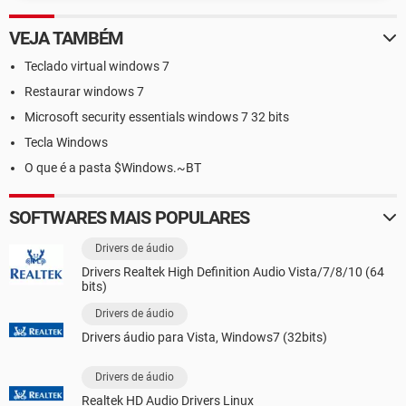
VEJA TAMBÉM
Teclado virtual windows 7
Restaurar windows 7
Microsoft security essentials windows 7 32 bits
Tecla Windows
O que é a pasta $Windows.~BT
SOFTWARES MAIS POPULARES
Drivers de áudio
Drivers Realtek High Definition Audio Vista/7/8/10 (64
bits)
Drivers de áudio
Drivers áudio para Vista, Windows7 (32bits)
Drivers de áudio
Realtek HD Audio Drivers Linux