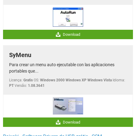
Download
SyMenu
Para crear un menu auto ejecutable con las aplicaciones
portables que...
Licença:
Gratis
OS:
Windows 2000 Windows XP Windows Vista
Idioma:
PT
Versão:
1.08.3641
Download