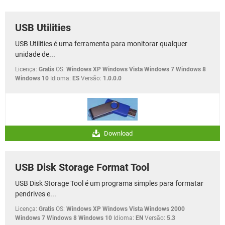
GUIA DE COMPRAS
USB Utilities
USB Utilities é uma ferramenta para monitorar qualquer
unidade de...
Licença:
Gratis
OS:
Windows XP Windows Vista Windows 7 Windows 8
Windows 10
Idioma:
ES
Versão:
1.0.0.0
Download
USB Disk Storage Format Tool
USB Disk Storage Tool é um programa simples para formatar
pendrives e...
Licença:
Gratis
OS:
Windows XP Windows Vista Windows 2000
Windows 7 Windows 8 Windows 10
Idioma:
EN
Versão:
5.3