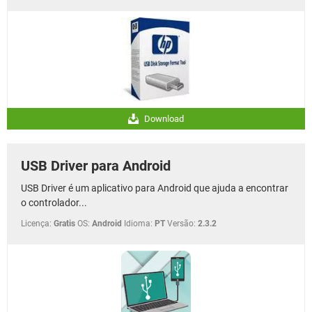
Download
USB Driver para Android
USB Driver é um aplicativo para Android que ajuda a encontrar
o controlador...
Licença:
Gratis
OS:
Android
Idioma:
PT
Versão:
2.3.2