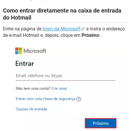
Como entrar diretamente na caixa de entrada
do Hotmail
Entre na página de
login da Microsoft
e insira o endereço
de e-mail Hotmail e, depois, clique em
Próximo
: