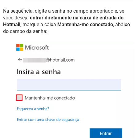
Na sequência, digite a senha no campo apropriado e, se
você deseja
entrar diretamente na caixa de entrada do
Hotmail
, marque a caixa
Mantenha-me conectado
, abaixo
do campo da senha: