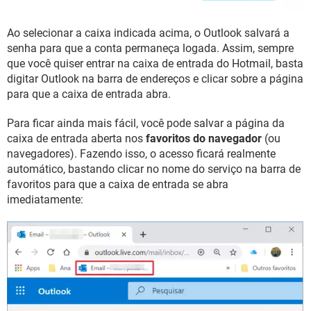
Ao selecionar a caixa indicada acima, o Outlook salvará a
senha para que a conta permaneça logada. Assim, sempre
que você quiser entrar na caixa de entrada do Hotmail, basta
digitar Outlook na barra de endereços e clicar sobre a página
para que a caixa de entrada abra.
Para ficar ainda mais fácil, você pode salvar a página da
caixa de entrada aberta nos
favoritos do navegador
(ou
navegadores). Fazendo isso, o acesso ficará realmente
automático, bastando clicar no nome do serviço na barra de
favoritos para que a caixa de entrada se abra
imediatamente: