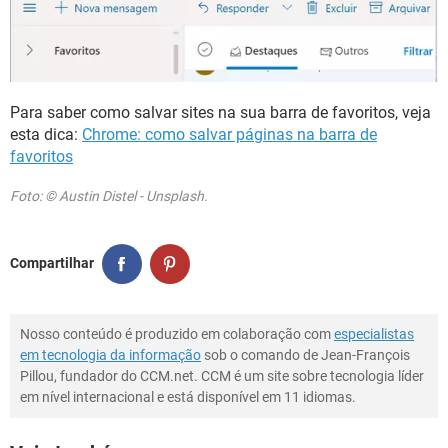
Para saber como salvar sites na sua barra de favoritos, veja
esta dica:
Chrome: como salvar páginas na barra de
favoritos
Foto: © Austin Distel - Unsplash.
Compartilhar
Nosso conteúdo é produzido em colaboração com
especialistas
em tecnologia da informação
sob o comando de Jean-François
Pillou, fundador do CCM.net. CCM é um site sobre tecnologia líder
em nível internacional e está disponível em 11 idiomas.