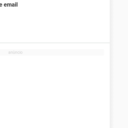
e email