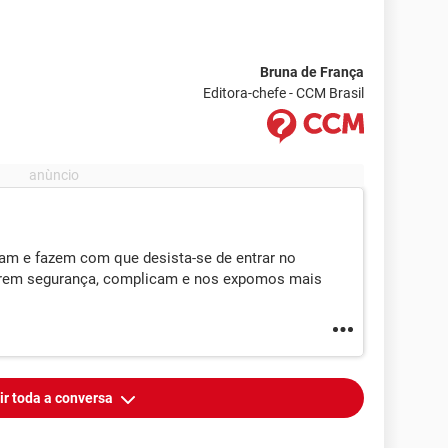
Bruna de França
Editora-chefe - CCM Brasil
am e fazem com que desista-se de entrar no
 darem segurança, complicam e nos expomos mais
ir toda a conversa