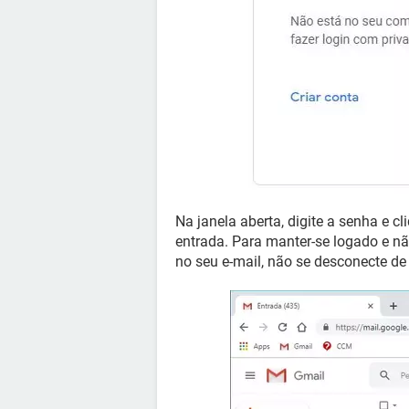
Na janela aberta, digite a senha e c
entrada. Para manter-se logado e não
no seu e-mail, não se desconecte de