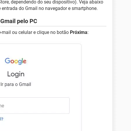
Store, dependendo do seu dispositivo). Veja abaixo
e entrada do Gmail no navegador e smartphone.
 Gmail pelo PC
 e-mail ou celular e clique no botão
Próxima
: