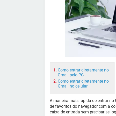
Como entrar diretamente no
Gmail pelo PC
Como entrar diretamente no
Gmail no celular
A maneira mais rápida de entrar no
de favoritos do navegador com a co
caixa de entrada sem precisar se log