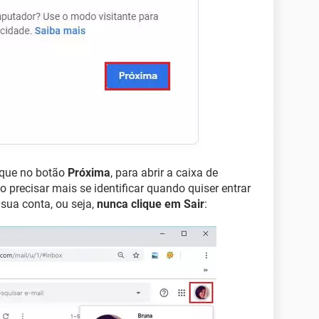
lique no botão
Próxima
, para abrir a caixa de
 precisar mais se identificar quando quiser entrar
 sua conta, ou seja,
nunca clique em Sair
: