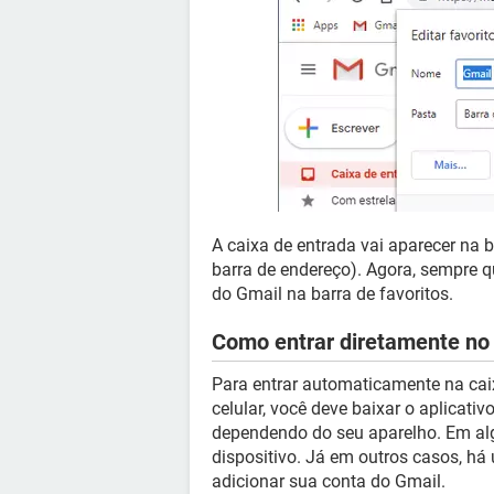
A caixa de entrada vai aparecer na 
barra de endereço). Agora, sempre qu
do Gmail na barra de favoritos.
Como entrar diretamente no 
Para entrar automaticamente na caix
celular, você deve baixar o aplicativ
dependendo do seu aparelho. Em al
dispositivo. Já em outros casos, há 
adicionar sua conta do Gmail.