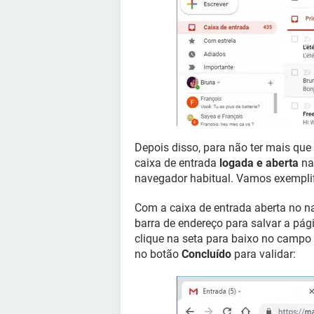
Depois disso, para não ter mais que
caixa de entrada
logada e aberta
n
navegador habitual. Vamos exempli
Com a caixa de entrada aberta no n
barra de endereço para salvar a pági
clique na seta para baixo no campo
no botão
Concluído
para validar: