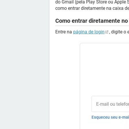
do Gmail (pela Play Store ou Apple 
como entrar diretamente na caixa d
Como entrar diretamente no
Entre na
página de login
, digite o