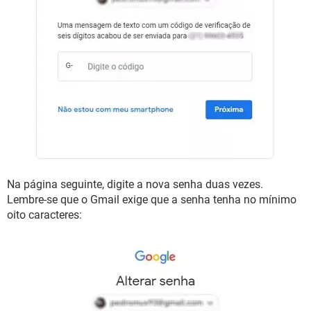
Na página seguinte, digite a nova senha duas vezes.
Lembre-se que o Gmail exige que a senha tenha no mínimo
oito caracteres: