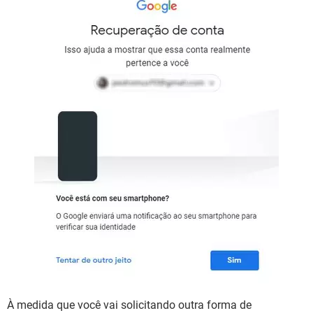
À medida que você vai solicitando outra forma de