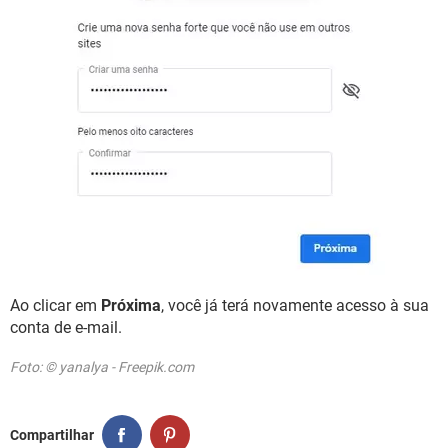
Ao clicar em
Próxima
, você já terá novamente acesso à sua
conta de e-mail.
Foto: © yanalya - Freepik.com
Compartilhar