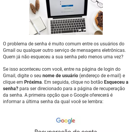
GUIA DE COMPRAS
O problema de senha é muito comum entre os usuários do
Gmail ou qualquer outro serviço de mensagens eletrônicas.
Quem já não esqueceu a sua senha pelo menos uma vez?
Se isso aconteceu com você, entre na página de login do
Gmail, digite o seu
nome de usuário
(endereço de e-mail) e
clique em
Próxima
. Em seguida, clique no botão
Esqueceu a
senha?
para ser direcionado para a página de recuperação
da senha. A primeira opção que o Google oferecerá é
informar a última senha da qual você se lembra: