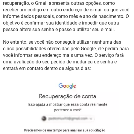
recuperação, o Gmail apresenta outras opções, como
receber um código em outro endereço de e-mail ou que você
informe dados pessoais, como mês e ano de nascimento. O
objetivo é confirmar sua identidade e impedir que outra
pessoa altere sua senha e passe a utilizar seu e-mail.
No entanto, se você não conseguir utilizar nenhuma das
cinco possibilidades oferecidas pelo Google, ele pedirá para
você informar seu endereço mais uma vez. O serviço fará
uma avaliação do seu pedido de mudança de senha e
entrará em contato dentro de alguns dias: