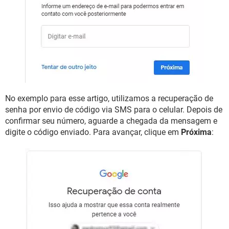
No exemplo para esse artigo, utilizamos a recuperação de
senha por envio de código via SMS para o celular. Depois de
confirmar seu número, aguarde a chegada da mensagem e
digite o código enviado. Para avançar, clique em
Próxima
: