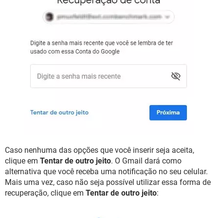
Caso nenhuma das opções que você inserir seja aceita,
clique em
Tentar de outro jeito
. O Gmail dará como
alternativa que você receba uma notificação no seu celular.
Mais uma vez, caso não seja possível utilizar essa forma de
recuperação, clique em
Tentar de outro jeito
: