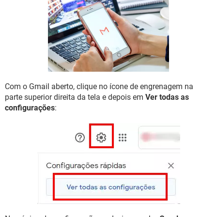
GUIA DE COMPRAS
Com o Gmail aberto, clique no ícone de engrenagem na
parte superior direita da tela e depois em
Ver todas as
configurações
: