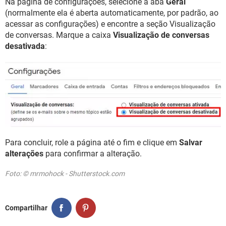
Na página de configurações, selecione a aba
Geral
(normalmente ela é aberta automaticamente, por padrão, ao
acessar as configurações) e encontre a seção Visualização
de conversas. Marque a caixa
Visualização de conversas
desativada
:
Para concluir, role a página até o fim e clique em
Salvar
alterações
para confirmar a alteração.
Foto: © mrmohock - Shutterstock.com
Compartilhar