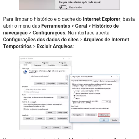
Para limpar o histórico e o cache do
Internet Explorer
, basta
abrir o menu das
Ferramentas
>
Geral
>
Histórico de
navegação
>
Configurações
. Na interface aberta
Configurações dos dados do sites
>
Arquivos de Internet
Temporários
>
Excluir Arquivos
: