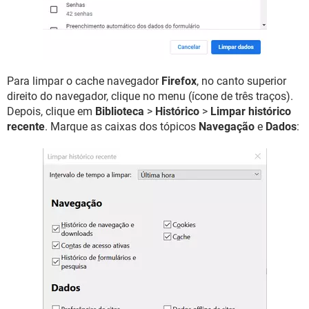
Para limpar o cache navegador
Firefox
, no canto superior
direito do navegador, clique no menu (ícone de três traços).
Depois, clique em
Biblioteca
>
Histórico
>
Limpar histórico
recente
. Marque as caixas dos tópicos
Navegação
e
Dados
: