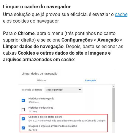
Limpar o cache do navegador
Uma solução que já provou sua eficácia, é esvaziar o
cache
e os cookies do navegador.
Para o
Chrome
, abra o menu (três pontinhos no canto
superior direito) e selecione
Configurações
>
Avançado
>
Limpar dados de navegação
. Depois, basta selecionar as
caixas
Cookies e outros dados do site
e
Imagens e
arquivos armazenados em cache
: