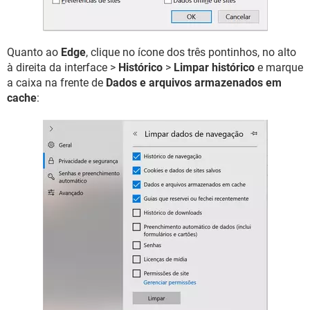
Quanto ao
Edge
, clique no ícone dos três pontinhos, no alto
à direita da interface >
Histórico
>
Limpar histórico
e marque
a caixa na frente de
Dados e arquivos armazenados em
cache
: