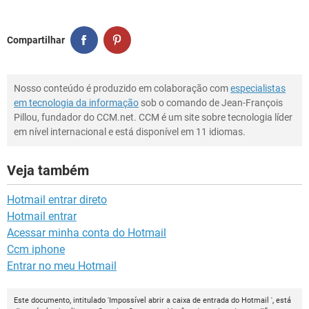
Compartilhar
Nosso conteúdo é produzido em colaboração com
especialistas
em tecnologia da informação
sob o comando de Jean-François
Pillou, fundador do CCM.net. CCM é um site sobre tecnologia líder
em nível internacional e está disponível em 11 idiomas.
Veja também
Hotmail entrar direto
Hotmail entrar
Acessar minha conta do Hotmail
Ccm iphone
Entrar no meu Hotmail
Este documento, intitulado 'Impossível abrir a caixa de entrada do Hotmail ', está