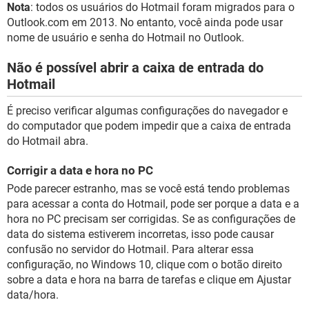
Nota
: todos os usuários do Hotmail foram migrados para o
Outlook.com em 2013. No entanto, você ainda pode usar
nome de usuário e senha do Hotmail no Outlook.
Não é possível abrir a caixa de entrada do
Hotmail
É preciso verificar algumas configurações do navegador e
do computador que podem impedir que a caixa de entrada
do Hotmail abra.
Corrigir a data e hora no PC
Pode parecer estranho, mas se você está tendo problemas
para acessar a conta do Hotmail, pode ser porque a data e a
hora no PC precisam ser corrigidas. Se as configurações de
data do sistema estiverem incorretas, isso pode causar
confusão no servidor do Hotmail. Para alterar essa
configuração, no Windows 10, clique com o botão direito
sobre a data e hora na barra de tarefas e clique em Ajustar
data/hora.