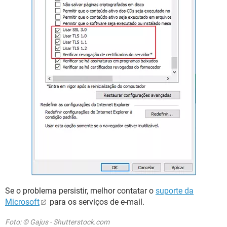
Se o problema persistir, melhor contatar o
suporte da
Microsoft
para os serviços de e-mail.
Foto: © Gajus - Shutterstock.com