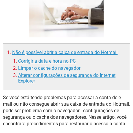
GUIA DE COMPRAS
Não é possível abrir a caixa de entrada do Hotmail
Corrigir a data e hora no PC
Limpar o cache do navegador
Alterar configurações de segurança do Internet
Explorer
Se você está tendo problemas para acessar a conta de e-
mail ou não consegue abrir sua caixa de entrada do Hotmail,
pode ser problema com o navegador - configurações de
segurança ou o cache dos navegadores. Nesse artigo, você
encontrará procedimentos para restaurar o acesso à conta.