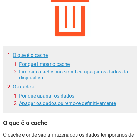
GUIA DE COMPRAS
O que é o cache
Por que limpar o cache
Limpar o cache não significa apagar os dados do
dispositivo
Os dados
Por que apagar os dados
Apagar os dados os remove definitivamente
O que é o cache
O cache é onde são armazenados os dados temporários de