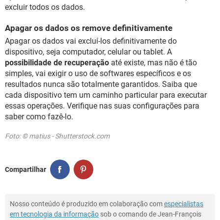
excluir todos os dados.
Apagar os dados os remove definitivamente
Apagar os dados vai excluí-los definitivamente do
dispositivo, seja computador, celular ou tablet. A
possibilidade de recuperação
até existe, mas não é tão
simples, vai exigir o uso de softwares específicos e os
resultados nunca são totalmente garantidos. Saiba que
cada dispositivo tem um caminho particular para executar
essas operações. Verifique nas suas configurações para
saber como fazê-lo.
Foto: © matius - Shutterstock.com
Compartilhar
Nosso conteúdo é produzido em colaboração com
especialistas
em tecnologia da informação
sob o comando de Jean-François