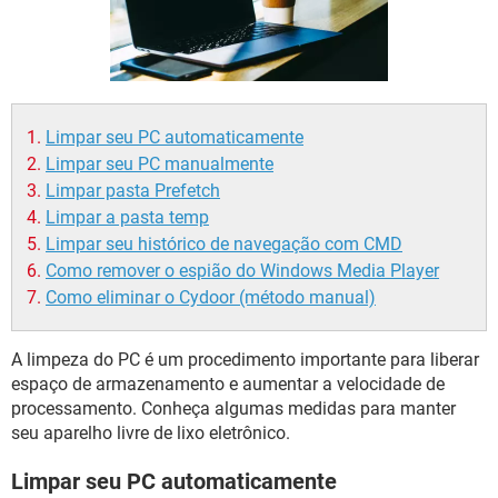
GUIA DE COMPRAS
Limpar seu PC automaticamente
Limpar seu PC manualmente
Limpar pasta Prefetch
Limpar a pasta temp
Limpar seu histórico de navegação com CMD
Como remover o espião do Windows Media Player
Como eliminar o Cydoor (método manual)
A limpeza do PC é um procedimento importante para liberar
espaço de armazenamento e aumentar a velocidade de
processamento. Conheça algumas medidas para manter
seu aparelho livre de lixo eletrônico.
Limpar seu PC automaticamente