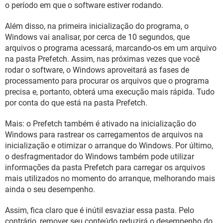
o período em que o software estiver rodando.
Além disso, na primeira inicialização do programa, o
Windows vai analisar, por cerca de 10 segundos, que
arquivos o programa acessará, marcando-os em um arquivo
na pasta Prefetch. Assim, nas próximas vezes que você
rodar o software, o Windows aproveitará as fases de
processamento para procurar os arquivos que o programa
precisa e, portanto, obterá uma execução mais rápida. Tudo
por conta do que está na pasta Prefetch.
Mais: o Prefetch também é ativado na inicialização do
Windows para rastrear os carregamentos de arquivos na
inicialização e otimizar o arranque do Windows. Por último,
o desfragmentador do Windows também pode utilizar
informações da pasta Prefetch para carregar os arquivos
mais utilizados no momento do arranque, melhorando mais
ainda o seu desempenho.
Assim, fica claro que é inútil esvaziar essa pasta. Pelo
contrário, remover seu conteúdo reduzirá o desempenho do