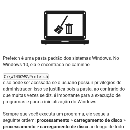
GUIA DE COMPRAS
Prefetch é uma pasta padrão dos sistemas Windows. No
Windows 10, ela é encontrada no caminho
C:\WINDOWS\Prefetch
e só pode ser acessada se o usuário possuir privilégios de
administrador. Isso se justifica pois a pasta, ao contrário do
que muitas vezes se diz, é importante para a execução de
programas e para a inicialização do Windows.
Sempre que você executa um programa, ele segue a
seguinte ordem:
processamento
>
carregamento de disco
>
processamento
>
carregamento de disco
ao longo de todo