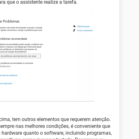
a que o assistente realize a tarefa.
cima, tem outros elementos que requerem atenção.
empre nas melhores condições, é conveniente que
 o hardware quanto o software, incluindo programas,