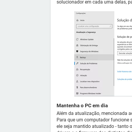
solucionador em cada uma delas, par
Mantenha o PC em dia
Além da atualização, mencionada a
Para que um computador funcione s
ele seja mantido atualizado - tanto