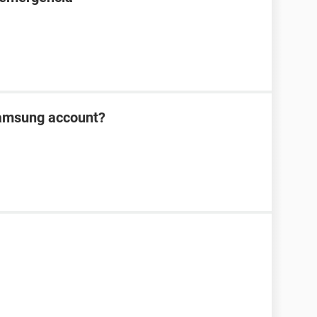
Samsung account?