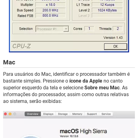
Mac
Para usuários do Mac, identificar o processador também é
bastante simples. Pressione o
ícone da Apple
no canto
superior esquerdo da tela e selecione
Sobre meu Mac
. As
informações do processador, assim como outras relativas
ao sistema, serão exibidas: