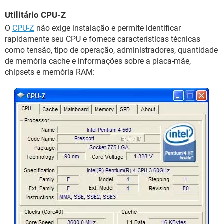
Utilitário CPU-Z
O
CPU-Z
não exige instalação e permite identificar
rapidamente seu CPU e fornece características técnicas
como tensão, tipo de operação, administradores, quantidade
de memória cache e informações sobre a placa-mãe,
chipsets e memória RAM: