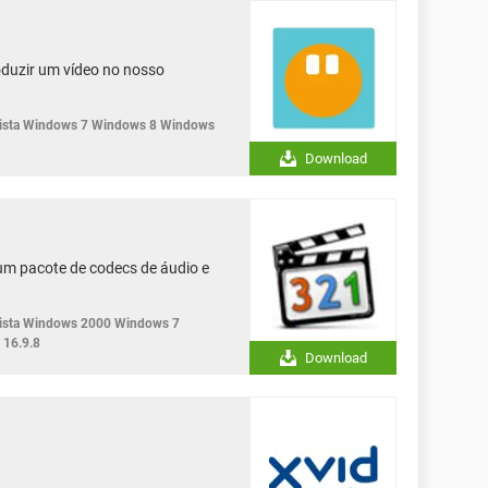
duzir um vídeo no nosso
sta Windows 7 Windows 8 Windows
Download
 um pacote de codecs de áudio e
sta Windows 2000 Windows 7
16.9.8
Download