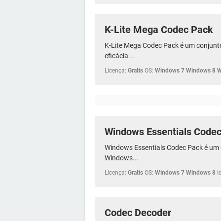
K-Lite Mega Codec Pack
K-Lite Mega Codec Pack é um conjunt
eficácia...
Licença:
Gratis
OS:
Windows 7 Windows 8 
Windows Essentials Code
Windows Essentials Codec Pack é um 
Windows...
Licença:
Gratis
OS:
Windows 7 Windows 8
I
Codec Decoder