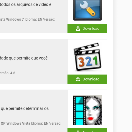
todos os arquivos de vídeo e
sta Windows 7
Idioma:
EN
Versão:
Download
idade que permite que você
ersão:
4.6
Download
o que permite determinar os
XP Windows Vista
Idioma:
EN
Versão: