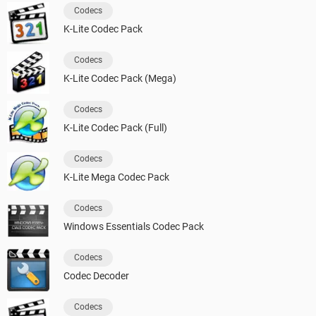
Codecs
K-Lite Codec Pack
Codecs
K-Lite Codec Pack (Mega)
Codecs
K-Lite Codec Pack (Full)
Codecs
K-Lite Mega Codec Pack
Codecs
Windows Essentials Codec Pack
Codecs
Codec Decoder
Codecs