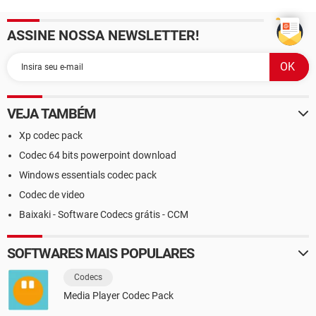
ASSINE NOSSA NEWSLETTER!
VEJA TAMBÉM
Xp codec pack
Codec 64 bits powerpoint download
Windows essentials codec pack
Codec de video
Baixaki - Software Codecs grátis - CCM
SOFTWARES MAIS POPULARES
Codecs
Media Player Codec Pack