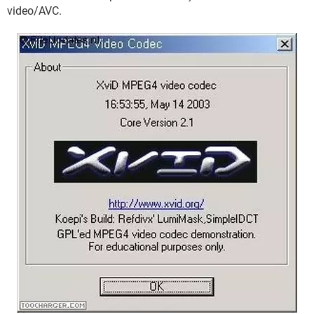
video/AVC.