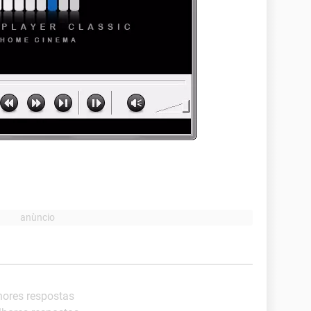
hores respostas