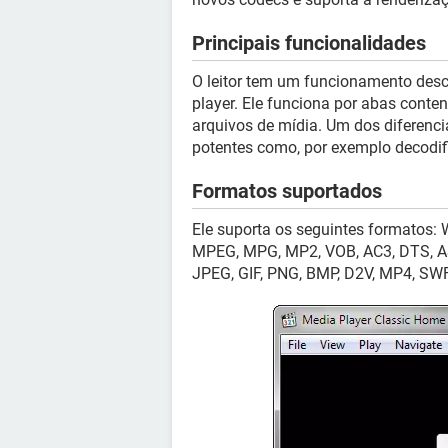
Principais funcionalidades
O leitor tem um funcionamento desc
player. Ele funciona por abas conte
arquivos de mídia. Um dos diferenci
potentes como, por exemplo decodif
Formatos suportados
Ele suporta os seguintes formatos: 
MPEG, MPG, MP2, VOB, AC3, DTS, A
JPEG, GIF, PNG, BMP, D2V, MP4, SW