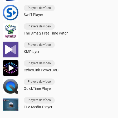
Players de vídeo
Swiff Player
Players de vídeo
The Sims 2 Free Time Patch
Players de vídeo
KMPlayer
Players de vídeo
CyberLink PowerDVD
Players de vídeo
QuickTime Player
Players de vídeo
FLV-Media-Player