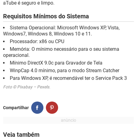
aTube é seguro e limpo.
Requisitos Mínimos do Sistema
Sistema Operacional: Microsoft Windows XP, Vista,
Windows7, Windows 8, Windows 10 e 11.
Processador: x86 ou CPU
Memória: O mínimo necessário para o seu sistema
operacional.
Mínimo DirectX 9.0c para Gravador de Tela
WinpCap 4.0 mínimo, para o modo Stream Catcher
Para Windows XP, é recomendável ter o Service Pack 3
Foto © Pixabay – Pexels.
Compartilhar
Veja também