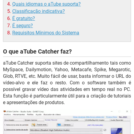
Quais idiomas o aTube suporta?
Classificação indicativa?
É gratuito?
É seguro?
Requisitos Mínimos do Sistema
O que aTube Catcher faz?
aTube Catcher suporta sites de compartilhamento tais como
MySpace, Dailymotion, Yahoo, Metacafe, Spike, Megarotic,
Glob, RTVE, etc. Muito fácil de usar, basta informar o URL do
vídeo-alvo e ele faz o resto. Com o software também é
possível gravar vídeo das atividades em tempo real no PC.
Esta função é particularmente útil para a criação de tutoriais
e apresentações de produtos.