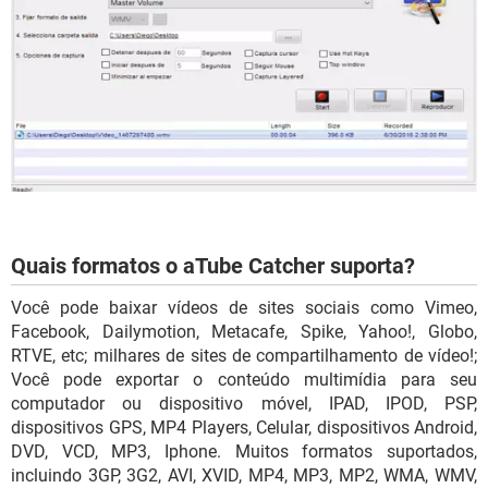
Quais formatos o aTube Catcher suporta?
Você pode baixar vídeos de sites sociais como Vimeo,
Facebook, Dailymotion, Metacafe, Spike, Yahoo!, Globo,
RTVE, etc; milhares de sites de compartilhamento de vídeo!;
Você pode exportar o conteúdo multimídia para seu
computador ou dispositivo móvel, IPAD, IPOD, PSP,
dispositivos GPS, MP4 Players, Celular, dispositivos Android,
DVD, VCD, MP3, Iphone. Muitos formatos suportados,
incluindo 3GP, 3G2, AVI, XVID, MP4, MP3, MP2, WMA, WMV,