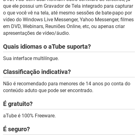
que ele possui um Gravador de Tela integrado para capturar
o que você vê na tela, até mesmo sessões de bate-papo por
vídeo do Windows Live Messenger, Yahoo Messenger, filmes
em DVD, Webinars, Reuniões Online, etc, ou apenas criar
apresentações de vídeo/áudio.
Quais idiomas o aTube suporta?
Sua interface multilíngue.
Classificação indicativa?
Não é recomendado para menores de 14 anos po conta do
conteúdo aduto que pode ser encontrado.
É gratuito?
aTube é 100% Freeware.
É seguro?