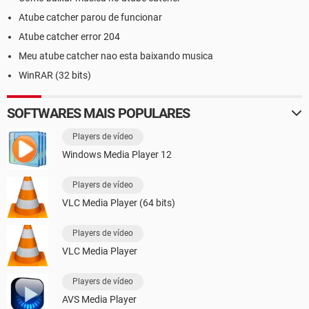
Atube catcher parou de funcionar
Atube catcher error 204
Meu atube catcher nao esta baixando musica
WinRAR (32 bits)
SOFTWARES MAIS POPULARES
Players de vídeo
Windows Media Player 12
Players de vídeo
VLC Media Player (64 bits)
Players de vídeo
VLC Media Player
Players de vídeo
AVS Media Player