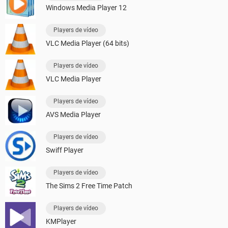
Windows Media Player 12
Players de vídeo
VLC Media Player (64 bits)
Players de vídeo
VLC Media Player
Players de vídeo
AVS Media Player
Players de vídeo
Swiff Player
Players de vídeo
The Sims 2 Free Time Patch
Players de vídeo
KMPlayer