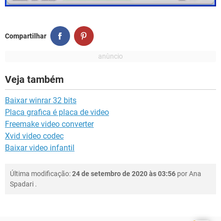
Compartilhar
Veja também
Baixar winrar 32 bits
Placa grafica é placa de video
Freemake video converter
Xvid video codec
Baixar video infantil
Última modificação:
24 de setembro de 2020 às 03:56
por
Ana
Spadari
.