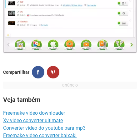
Compartilhar
Veja também
Freemake video downloader
Xv video converter ultimate
Converter video do youtube para mp3
Freemake video converter baixaki