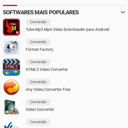
SOFTWARES MAIS POPULARES
Conversão
Tube Mp3 Mp4 Video Downloader para Android
Conversão
Format Factory
Conversão
HTML5 Video Converter
Conversão
Any Video Converter Free
Conversão
Video Converter
Conversão