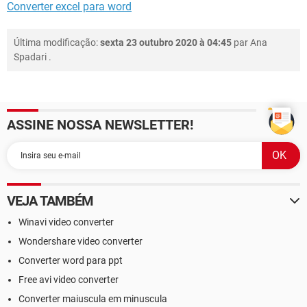
Converter excel para word
Última modificação:
sexta 23 outubro 2020 à 04:45
par
Ana
Spadari
.
ASSINE NOSSA NEWSLETTER!
VEJA TAMBÉM
Winavi video converter
Wondershare video converter
Converter word para ppt
Free avi video converter
Converter maiuscula em minuscula