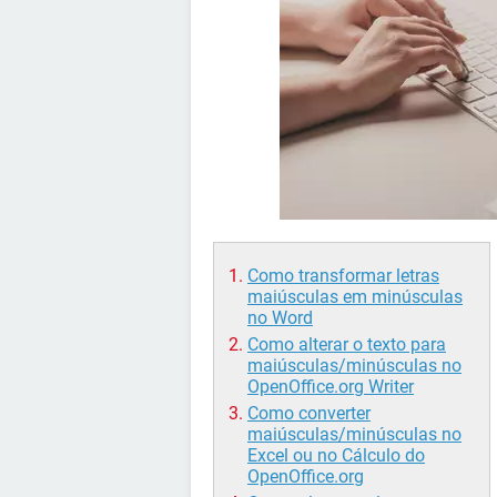
Como transformar letras
maiúsculas em minúsculas
no Word
Como alterar o texto para
maiúsculas/minúsculas no
OpenOffice.org Writer
Como converter
maiúsculas/minúsculas no
Excel ou no Cálculo do
OpenOffice.org