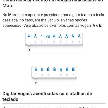
Mac
No
Mac
, basta apertar e pressionar por algum tempo a tecla
desejada, no caso, em maiúsculo, e várias opções
aparecerão. Veja abaixo os exemplos com as vogais
A
e
E
:
Digitar vogais acentuadas com atalhos de
teclado