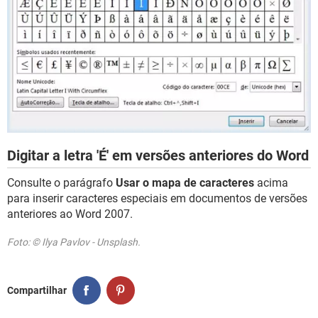
Digitar a letra 'É' em versões anteriores do Word
Consulte o parágrafo
Usar o mapa de caracteres
acima
para inserir caracteres especiais em documentos de versões
anteriores ao Word 2007.
Foto: © Ilya Pavlov - Unsplash.
Compartilhar