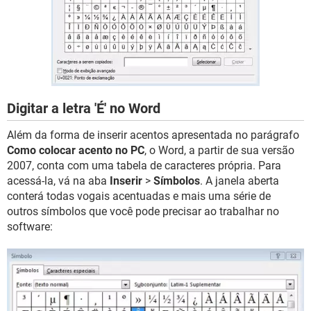
Digitar a letra 'É' no Word
Além da forma de inserir acentos apresentada no parágrafo
Como colocar acento no PC
, o Word, a partir de sua versão
2007, conta com uma tabela de caracteres própria. Para
acessá-la, vá na aba
Inserir
>
Símbolos
. A janela aberta
conterá todas vogais acentuadas e mais uma série de
outros símbolos que você pode precisar ao trabalhar no
software: