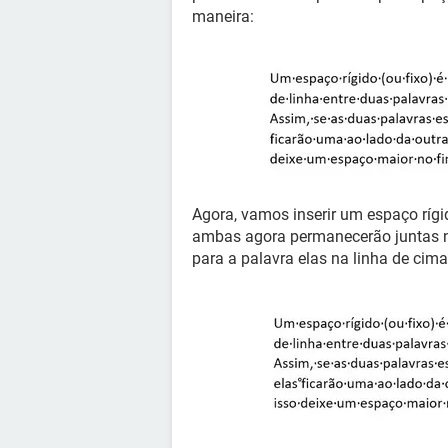
maneira:
Agora, vamos inserir um espaço rígi
ambas agora permanecerão juntas na
para a palavra elas na linha de cima