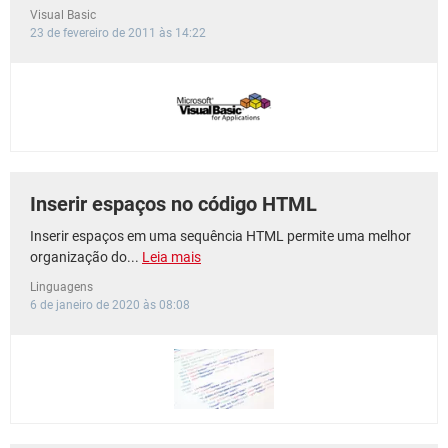
Visual Basic
23 de fevereiro de 2011 às 14:22
Inserir espaços no código HTML
Inserir espaços em uma sequência HTML permite uma melhor
organização do...
Leia mais
Linguagens
6 de janeiro de 2020 às 08:08