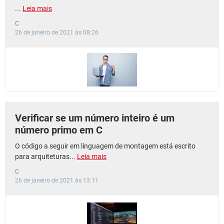
...
Leia mais
C
26 de janeiro de 2021 às 08:26
Verificar se um número inteiro é um
número primo em C
O código a seguir em linguagem de montagem está escrito
para arquiteturas...
Leia mais
C
26 de janeiro de 2021 às 13:11