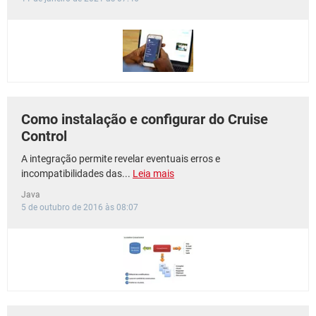
Como instalação e configurar do Cruise
Control
A integração permite revelar eventuais erros e
incompatibilidades das...
Leia mais
Java
5 de outubro de 2016 às 08:07