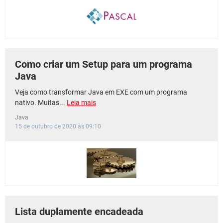
GUIA DE COMPRAS
Como criar um Setup para um programa
Java
Veja como transformar Java em EXE com um programa
nativo. Muitas...
Leia mais
Java
15 de outubro de 2020 às 09:10
Lista duplamente encadeada