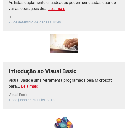
As listas duplamente encadeadas podem ser usadas quando
várias operações de...
Leia mais
C
28 de dezembro de 2020 às 10:49
Introdução ao Visual Basic
Visual Basic é uma ferramenta programada pela Microsoft
para...
Leia mais
Visual Basic
10 de junho de 2011 às 07:18