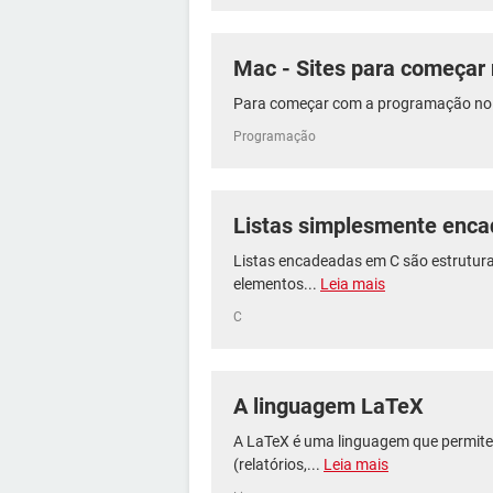
Mac - Sites para começar
Para começar com a programação no 
Programação
Listas simplesmente enc
Listas encadeadas em C são estrutur
elementos...
Leia mais
C
A linguagem LaTeX
A LaTeX é uma linguagem que permite
(relatórios,...
Leia mais