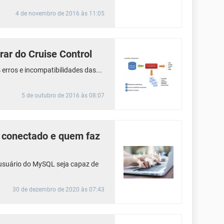
4 de novembro de 2016 às 11:05
rar do Cruise Control
 erros e incompatibilidades das...
5 de outubro de 2016 às 08:07
 conectado e quem faz
suário do MySQL seja capaz de
30 de dezembro de 2020 às 07:43