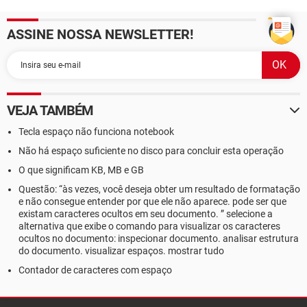
Windows 10
ASSINE NOSSA NEWSLETTER!
VEJA TAMBÉM
Tecla espaço não funciona notebook
Não há espaço suficiente no disco para concluir esta operação
O que significam KB, MB e GB
Questão: “às vezes, você deseja obter um resultado de formatação
e não consegue entender por que ele não aparece. pode ser que
existam caracteres ocultos em seu documento. ” selecione a
alternativa que exibe o comando para visualizar os caracteres
ocultos no documento: inspecionar documento. analisar estrutura
do documento. visualizar espaços. mostrar tudo
Contador de caracteres com espaço