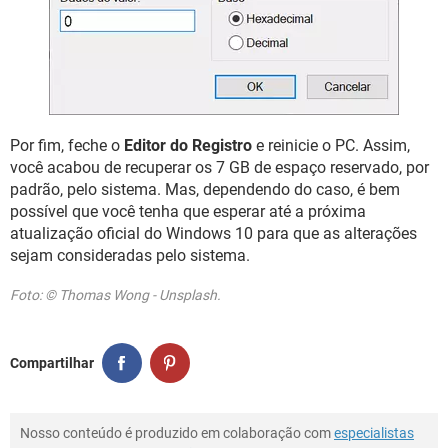
Por fim, feche o
Editor do Registro
e reinicie o PC. Assim,
você acabou de recuperar os 7 GB de espaço reservado, por
padrão, pelo sistema. Mas, dependendo do caso, é bem
possível que você tenha que esperar até a próxima
atualização oficial do Windows 10 para que as alterações
sejam consideradas pelo sistema.
Foto: © Thomas Wong - Unsplash.
Compartilhar
Nosso conteúdo é produzido em colaboração com
especialistas