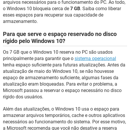
arquivos necessários para o funcionamento do PC. Ao todo,
o Windows 10 bloqueia cerca de
7 GB
. Saiba como liberar
esses espaços para recuperar sua capacidade de
armazenamento.
Para que serve o espaço reservado no disco
rígido pelo Windows 10?
Os 7 GB que o Windows 10 reserva no PC são usados
principalmente para garantir que o
sistema operacional
tenha espaço suficiente para futuras atualizações. Antes da
atualização de maio do Windows 10, se não houvesse
espaço de armazenamento suficiente, algumas fases da
atualização eram bloqueadas. Para evitar o problema, a
Microsoft passou a reservar o espaço necessário no disco
rígido dos usuários.
Além das atualizações, o Windows 10 usa o espaço para
armazenar arquivos temporários, cache e outros aplicativos
necessários ao funcionamento do sistema. Por esse motivo,
a Microsoft recomenda que você não desative a reserva