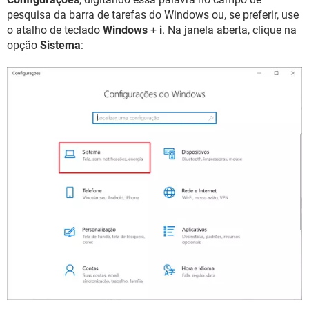
pesquisa da barra de tarefas do Windows ou, se preferir, use
o atalho de teclado
Windows
+
i
. Na janela aberta, clique na
opção
Sistema
: