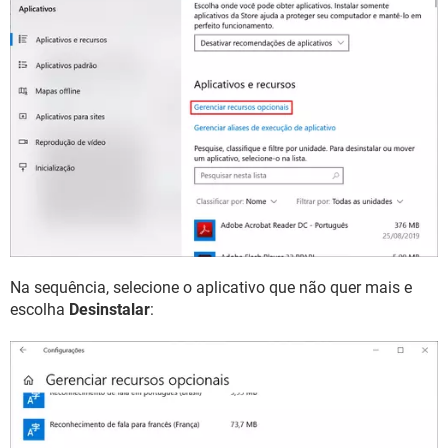
Na sequência, selecione o aplicativo que não quer mais e
escolha
Desinstalar
: