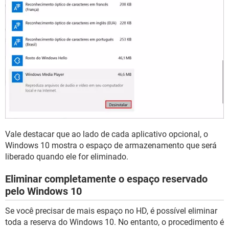
Vale destacar que ao lado de cada aplicativo opcional, o
Windows 10 mostra o espaço de armazenamento que será
liberado quando ele for eliminado.
Eliminar completamente o espaço reservado
pelo Windows 10
Se você precisar de mais espaço no HD, é possível eliminar
toda a reserva do Windows 10. No entanto, o procedimento é