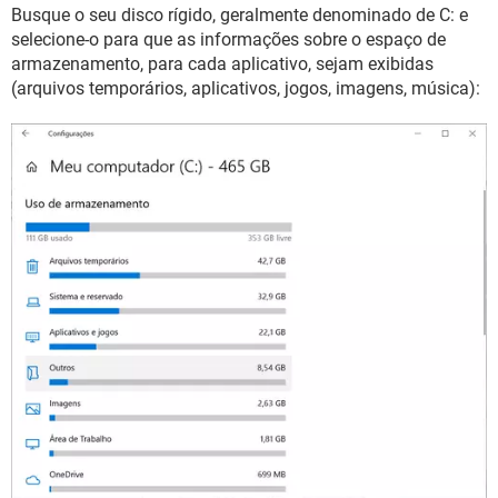
Busque o seu disco rígido, geralmente denominado de C: e
selecione-o para que as informações sobre o espaço de
armazenamento, para cada aplicativo, sejam exibidas
(arquivos temporários, aplicativos, jogos, imagens, música):