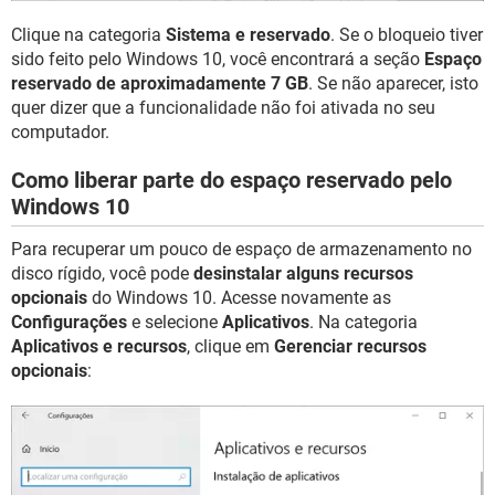
Clique na categoria
Sistema e reservado
. Se o bloqueio tiver
sido feito pelo Windows 10, você encontrará a seção
Espaço
reservado de aproximadamente 7 GB
. Se não aparecer, isto
quer dizer que a funcionalidade não foi ativada no seu
computador.
Como liberar parte do espaço reservado pelo
Windows 10
Para recuperar um pouco de espaço de armazenamento no
disco rígido, você pode
desinstalar alguns recursos
opcionais
do Windows 10. Acesse novamente as
Configurações
e selecione
Aplicativos
. Na categoria
Aplicativos e recursos
, clique em
Gerenciar recursos
opcionais
: