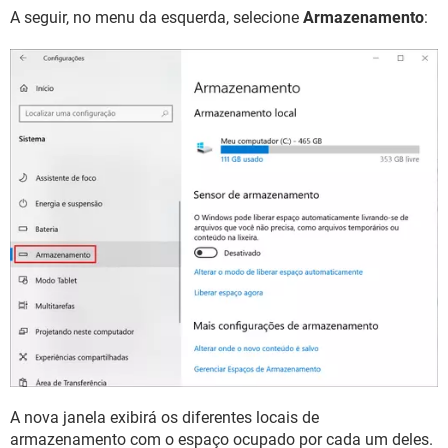
A seguir, no menu da esquerda, selecione
Armazenamento
:
A nova janela exibirá os diferentes locais de
armazenamento com o espaço ocupado por cada um deles.