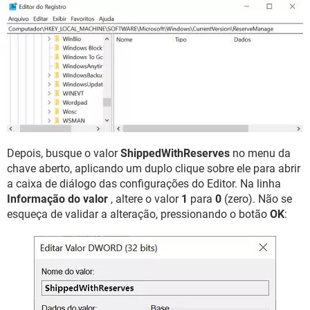
Depois, busque o valor
ShippedWithReserves
no menu da
chave aberto, aplicando um duplo clique sobre ele para abrir
a caixa de diálogo das configurações do Editor. Na linha
Informação do valor
, altere o valor
1
para
0
(zero). Não se
esqueça de validar a alteração, pressionando o botão
OK
: