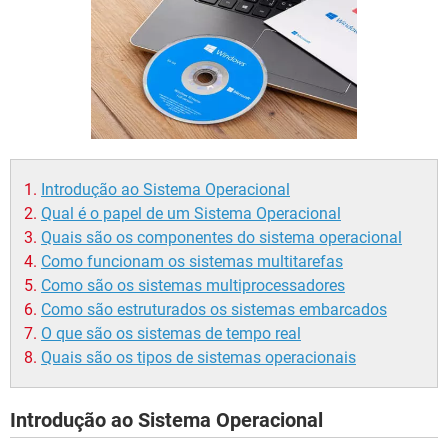
GUIA DE COMPRAS
Introdução ao Sistema Operacional
Qual é o papel de um Sistema Operacional
Quais são os componentes do sistema operacional
Como funcionam os sistemas multitarefas
Como são os sistemas multiprocessadores
Como são estruturados os sistemas embarcados
O que são os sistemas de tempo real
Quais são os tipos de sistemas operacionais
Introdução ao Sistema Operacional