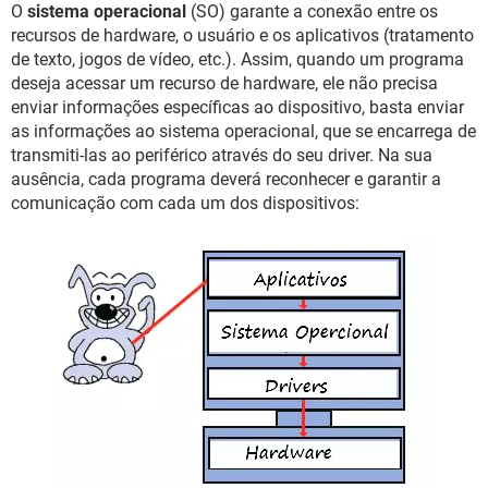
O
sistema operacional
(SO) garante a conexão entre os
recursos de hardware, o usuário e os aplicativos (tratamento
de texto, jogos de vídeo, etc.). Assim, quando um programa
deseja acessar um recurso de hardware, ele não precisa
enviar informações específicas ao dispositivo, basta enviar
as informações ao sistema operacional, que se encarrega de
transmiti-las ao periférico através do seu driver. Na sua
ausência, cada programa deverá reconhecer e garantir a
comunicação com cada um dos dispositivos: