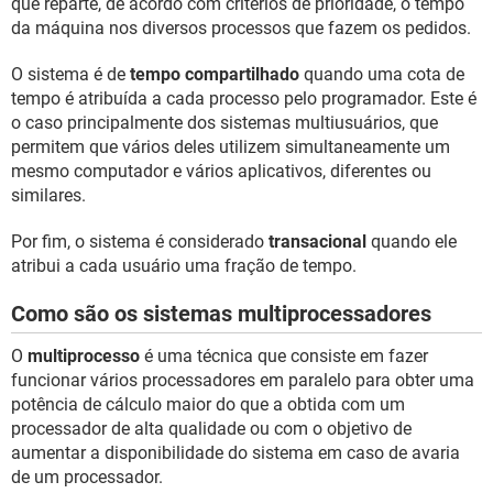
que reparte, de acordo com critérios de prioridade, o tempo
da máquina nos diversos processos que fazem os pedidos.
O sistema é de
tempo compartilhado
quando uma cota de
tempo é atribuída a cada processo pelo programador. Este é
o caso principalmente dos sistemas multiusuários, que
permitem que vários deles utilizem simultaneamente um
mesmo computador e vários aplicativos, diferentes ou
similares.
Por fim, o sistema é considerado
transacional
quando ele
atribui a cada usuário uma fração de tempo.
Como são os sistemas multiprocessadores
O
multiprocesso
é uma técnica que consiste em fazer
funcionar vários processadores em paralelo para obter uma
potência de cálculo maior do que a obtida com um
processador de alta qualidade ou com o objetivo de
aumentar a disponibilidade do sistema em caso de avaria
de um processador.