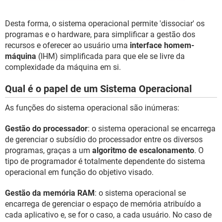
Desta forma, o sistema operacional permite 'dissociar' os
programas e o hardware, para simplificar a gestão dos
recursos e oferecer ao usuário uma
interface homem-
máquina
(IHM) simplificada para que ele se livre da
complexidade da máquina em si.
Qual é o papel de um Sistema Operacional
As funções do sistema operacional são inúmeras:
Gestão do processador
: o sistema operacional se encarrega
de gerenciar o subsídio do processador entre os diversos
programas, graças a um
algoritmo de escalonamento
. O
tipo de programador é totalmente dependente do sistema
operacional em função do objetivo visado.
Gestão da memória RAM
: o sistema operacional se
encarrega de gerenciar o espaço de memória atribuído a
cada aplicativo e, se for o caso, a cada usuário. No caso de