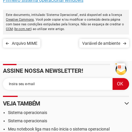
Primeiro sistema operacional windows
Este documento, intitulado 'Sistema Operacional', está disponível sob a licença
Creative Commons
. Você pode copiar e/ou modificar o conteúdo desta página
com base nas condições estipuladas pela licença. Não se esqueça de creditar o
CCM
(
br.ccm.net
) ao utilizar este artigo.
Arquivo MIME
Variável de ambiente
ASSINE NOSSA NEWSLETTER!
VEJA TAMBÉM
Sistema operacionais
Sistema operacionais
Meu notebook liga mas não inicia o sistema operacional