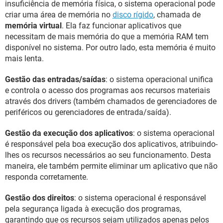
insuficiência de memória física, o sistema operacional pode
criar uma área de memória no
disco rígido
, chamada de
memória virtual
. Ela faz funcionar aplicativos que
necessitam de mais memória do que a memória RAM tem
disponível no sistema. Por outro lado, esta memória é muito
mais lenta.
Gestão das entradas/saídas
: o sistema operacional unifica
e controla o acesso dos programas aos recursos materiais
através dos drivers (também chamados de gerenciadores de
periféricos ou gerenciadores de entrada/saída).
Gestão da execução dos aplicativos
: o sistema operacional
é responsável pela boa execução dos aplicativos, atribuindo-
lhes os recursos necessários ao seu funcionamento. Desta
maneira, ele também permite eliminar um aplicativo que não
responda corretamente.
Gestão dos direitos
: o sistema operacional é responsável
pela segurança ligada à execução dos programas,
garantindo que os recursos sejam utilizados apenas pelos