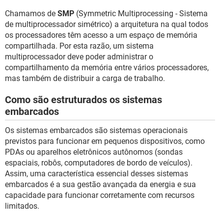
Chamamos de
SMP
(Symmetric Multiprocessing - Sistema
de multiprocessador simétrico) a arquitetura na qual todos
os processadores têm acesso a um espaço de memória
compartilhada. Por esta razão, um sistema
multiprocessador deve poder administrar o
compartilhamento da memória entre vários processadores,
mas também de distribuir a carga de trabalho.
Como são estruturados os sistemas
embarcados
Os sistemas embarcados são sistemas operacionais
previstos para funcionar em pequenos dispositivos, como
PDAs ou aparelhos eletrônicos autônomos (sondas
espaciais, robôs, computadores de bordo de veículos).
Assim, uma característica essencial desses sistemas
embarcados é a sua gestão avançada da energia e sua
capacidade para funcionar corretamente com recursos
limitados.