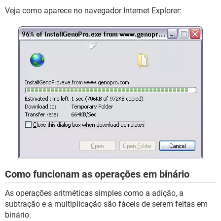
Veja como aparece no navegador Internet Explorer:
Como funcionam as operações em binário
As operações aritméticas simples como a adição, a
subtração e a multiplicação são fáceis de serem feitas em
binário.