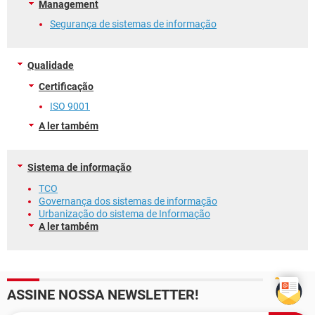
Management
Segurança de sistemas de informação
Qualidade
Certificação
ISO 9001
A ler também
Sistema de informação
TCO
Governança dos sistemas de informação
Urbanização do sistema de Informação
A ler também
ASSINE NOSSA NEWSLETTER!